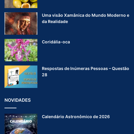
Uma visão Xamânica do Mundo Moderno e
da Realidade
Coridália-oca
Respostas de Inúmeras Pessoas – Questão
28
NOVIDADES
Calendário Astronômico de 2026