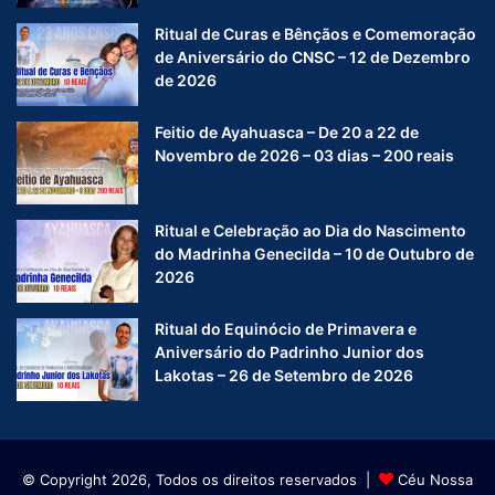
Ritual de Curas e Bênçãos e Comemoração
de Aniversário do CNSC – 12 de Dezembro
de 2026
Feitio de Ayahuasca – De 20 a 22 de
Novembro de 2026 – 03 dias – 200 reais
Ritual e Celebração ao Dia do Nascimento
do Madrinha Genecilda – 10 de Outubro de
2026
Ritual do Equinócio de Primavera e
Aniversário do Padrinho Junior dos
Lakotas – 26 de Setembro de 2026
© Copyright 2026, Todos os direitos reservados |
Céu Nossa