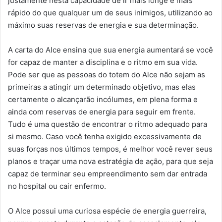
justamente nesta capacidade de ir mais longe e mais
rápido do que qualquer um de seus inimigos, utilizando ao
máximo suas reservas de energia e sua determinação.
A carta do Alce ensina que sua energia aumentará se você
for capaz de manter a disciplina e o ritmo em sua vida.
Pode ser que as pessoas do totem do Alce não sejam as
primeiras a atingir um determinado objetivo, mas elas
certamente o alcançarão incólumes, em plena forma e
ainda com reservas de energia para seguir em frente.
Tudo é uma questão de encontrar o ritmo adequado para
si mesmo. Caso você tenha exigido excessivamente de
suas forças nos últimos tempos, é melhor você rever seus
planos e traçar uma nova estratégia de ação, para que seja
capaz de terminar seu empreendimento sem dar entrada
no hospital ou cair enfermo.
O Alce possui uma curiosa espécie de energia guerreira,