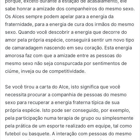
porque, exceto durante a estação de acasalamento, ele
sabe honrar a amizade dos companheiros do mesmo sexo.
Os Alces sempre podem apelar para a energia da
fraternidade, para a energia de cura dos irmãos do mesmo
sexo. Quando você descobrir a energia que decorre do
amor pela própria espécie, conseguirá sentir um novo tipo
de camaradagem nascendo em seu coração. Esta energia
amorosa faz com que a amizade entre as pessoas do
mesmo sexo não seja conspurcada por sentimentos de
ciúme, inveja ou de competitividade.
Se você tirou a carta do Alce, isto significa que você
necessita procurar a companhia de pessoas do mesmo
sexo para recuperar a energia fraterna típica de sua
própria espécie. Isto pode ser conseguido, por exemplo,
pela participação numa terapia de grupo ou simplesmente
pela prática de um esporte realizado em equipe, tal como
futebol ou basquete. A interação com pessoas do mesmo