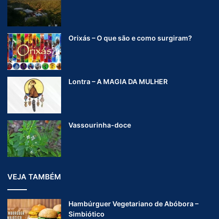
Orixás – O que são e como surgiram?
Lontra – A MAGIA DA MULHER
Vassourinha-doce
VEJA TAMBÉM
Hambúrguer Vegetariano de Abóbora –
Simbiótico