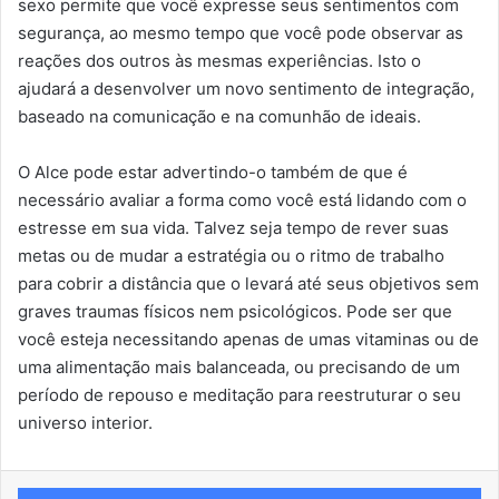
sexo permite que você expresse seus sentimentos com
segurança, ao mesmo tempo que você pode observar as
reações dos outros às mesmas experiências. Isto o
ajudará a desenvolver um novo sentimento de integração,
baseado na comunicação e na comunhão de ideais.
O Alce pode estar advertindo-o também de que é
necessário avaliar a forma como você está lidando com o
estresse em sua vida. Talvez seja tempo de rever suas
metas ou de mudar a estratégia ou o ritmo de trabalho
para cobrir a distância que o levará até seus objetivos sem
graves traumas físicos nem psicológicos. Pode ser que
você esteja necessitando apenas de umas vitaminas ou de
uma alimentação mais balanceada, ou precisando de um
período de repouso e meditação para reestruturar o seu
universo interior.
Facebook