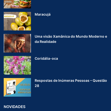
Maracujá
Uma visão Xamânica do Mundo Moderno e
da Realidade
Coridália-oca
Respostas de Inúmeras Pessoas – Questão
28
NOVIDADES