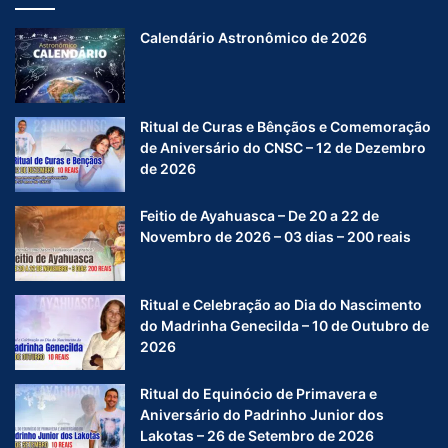
Calendário Astronômico de 2026
Ritual de Curas e Bênçãos e Comemoração
de Aniversário do CNSC – 12 de Dezembro
de 2026
Feitio de Ayahuasca – De 20 a 22 de
Novembro de 2026 – 03 dias – 200 reais
Ritual e Celebração ao Dia do Nascimento
do Madrinha Genecilda – 10 de Outubro de
2026
Ritual do Equinócio de Primavera e
Aniversário do Padrinho Junior dos
Lakotas – 26 de Setembro de 2026