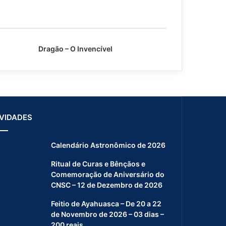
Dragão – O Invencível
VIDADES
Calendário Astronômico de 2026
Ritual de Curas e Bênçãos e
Comemoração de Aniversário do
CNSC – 12 de Dezembro de 2026
Feitio de Ayahuasca – De 20 a 22
de Novembro de 2026 – 03 dias –
200 reais