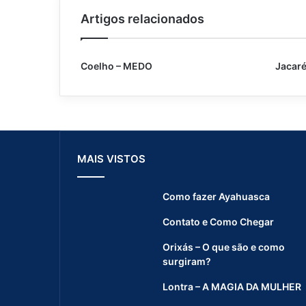
Artigos relacionados
Coelho – MEDO
Jacaré
MAIS VISTOS
Como fazer Ayahuasca
Contato e Como Chegar
Orixás – O que são e como
surgiram?
Lontra – A MAGIA DA MULHER