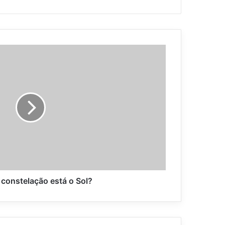
 constelação está o Sol?