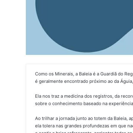
Como os Minerais, a Baleia é a Guardiã do Reg
é geralmente encontrado próximo ao da Águia,
Ela nos traz a medicina dos registros, da reco
sobre o conhecimento baseado na experiência,
Ao trilhar a jornada junto ao totem da Baleia,
ela tolera nas grandes profundezas em que na