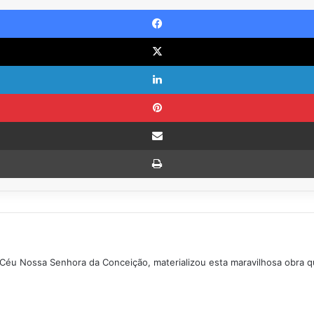
 Céu Nossa Senhora da Conceição, materializou esta maravilhosa obra q