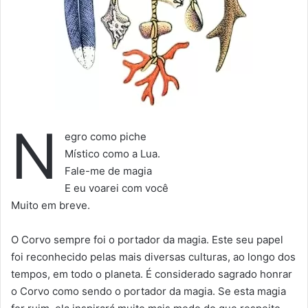
N
egro como piche
Místico como a Lua.
Fale-me de magia
E eu voarei com você
Muito em breve.
O Corvo sempre foi o portador da magia. Este seu papel
foi reconhecido pelas mais diversas culturas, ao longo dos
tempos, em todo o planeta. É considerado sagrado honrar
o Corvo como sendo o portador da magia. Se esta magia