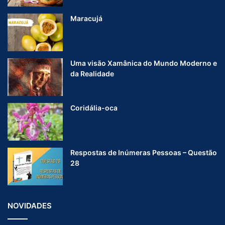
Maracujá
Uma visão Xamânica do Mundo Moderno e
da Realidade
Coridália-oca
Respostas de Inúmeras Pessoas – Questão
28
NOVIDADES