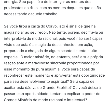
energia. Seu papel é o de interligar as mentes dos
praticantes do ritual com as mentes daqueles que estão
necessitando daquele trabalho.
Se você tirou a carta do Corvo, isto é sinal de que há
magia no ar ao seu redor. Não tente, porém, decifrá-la ou
interpretá-la de modo racional, pois você não será capaz,
visto que esta é a magia do desconhecido em ação,
preparando a chegada de algum acontecimento muito
especial. O maior mistério, no entanto, será a sua própria
reação ante a maravilhosa sincronia proporcionada por
esse momento de pura alquimia. Você será capaz de
reconhecer este momento e aproveitar esta oportunidade
para seu desenvolvimento espiritual? Será capaz de
aceitar esta dádiva do Grande Espírito? Ou você deixará
passar esta oportunidade, tentando explicar o poder do
Grande Mistério de modo racional e intelectual?