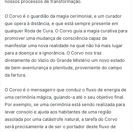
nossos processos de transformação.
O Corvo é o guardião da magia cerimonial, e um curador
que opera à distância, e que está sempre presente em
qualquer Roda de Cura. O Corvo guia a magia curativa para
promover uma mudança de consciência capaz de
manifestar uma nova realidade na qual não há mais lugar
para a doença e a ignorância. O Corvo nos traz
diretamente do Vazio do Grande Mistério um novo estado
de bem-aventurança e plenitude, proveniente do campo
da fartura.
O Corvo é o mensageiro que conduz o fluxo de energia de
uma cerimônia mágica, guiando-a até o seu objetivo final.
Por exemplo, se uma cerimônia está sendo realizada para
levar consolo e ajuda aos habitantes de uma região
assolada por uma catástrofe natural, a tarefa do Corvo
será precisamente a de ser o portador deste fluxo de