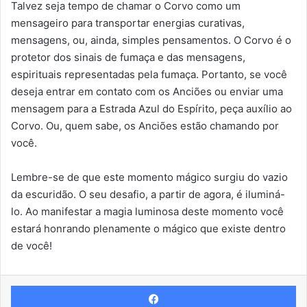
Talvez seja tempo de chamar o Corvo como um
mensageiro para transportar energias curativas,
mensagens, ou, ainda, simples pensamentos. O Corvo é o
protetor dos sinais de fumaça e das mensagens,
espirituais representadas pela fumaça. Portanto, se você
deseja entrar em contato com os Anciões ou enviar uma
mensagem para a Estrada Azul do Espírito, peça auxílio ao
Corvo. Ou, quem sabe, os Anciões estão chamando por
você.
Lembre-se de que este momento mágico surgiu do vazio
da escuridão. O seu desafio, a partir de agora, é iluminá-
lo. Ao manifestar a magia luminosa deste momento você
estará honrando plenamente o mágico que existe dentro
de você!
Facebook