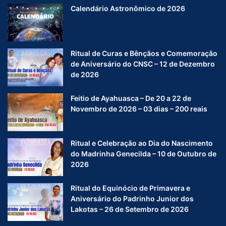
Calendário Astronômico de 2026
Ritual de Curas e Bênçãos e Comemoração
de Aniversário do CNSC – 12 de Dezembro
de 2026
Feitio de Ayahuasca – De 20 a 22 de
Novembro de 2026 – 03 dias – 200 reais
Ritual e Celebração ao Dia do Nascimento
do Madrinha Genecilda – 10 de Outubro de
2026
Ritual do Equinócio de Primavera e
Aniversário do Padrinho Junior dos
Lakotas – 26 de Setembro de 2026