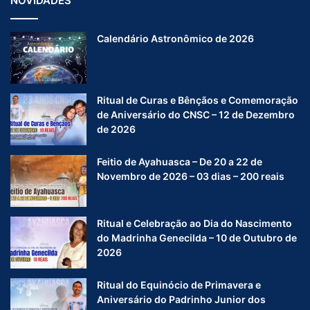
NOVIDADES
Calendário Astronômico de 2026
Ritual de Curas e Bênçãos e Comemoração
de Aniversário do CNSC – 12 de Dezembro
de 2026
Feitio de Ayahuasca – De 20 a 22 de
Novembro de 2026 – 03 dias – 200 reais
Ritual e Celebração ao Dia do Nascimento
do Madrinha Genecilda – 10 de Outubro de
2026
Ritual do Equinócio de Primavera e
Aniversário do Padrinho Junior dos