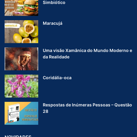
Simbiótico
Maracujá
Uma visão Xamânica do Mundo Moderno e
da Realidade
Coridália-oca
Respostas de Inúmeras Pessoas – Questão
28