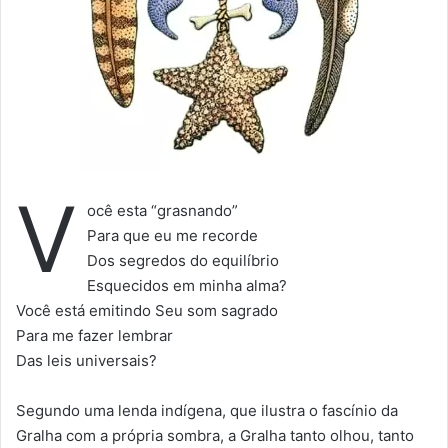
V
ocê esta “grasnando”
Para que eu me recorde
Dos segredos do equilíbrio
Esquecidos em minha alma?
Você está emitindo Seu som sagrado
Para me fazer lembrar
Das leis universais?
Segundo uma lenda indígena, que ilustra o fascínio da
Gralha com a própria sombra, a Gralha tanto olhou, tanto