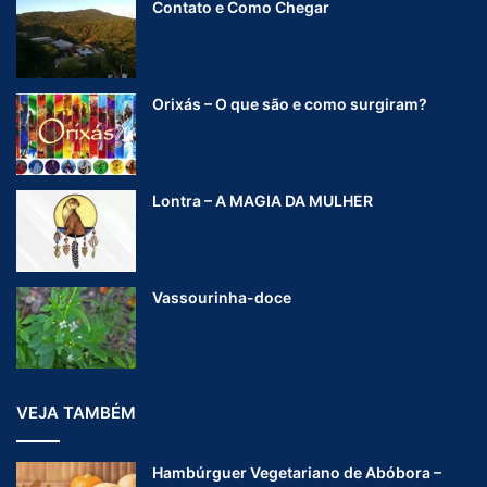
Contato e Como Chegar
Orixás – O que são e como surgiram?
Lontra – A MAGIA DA MULHER
Vassourinha-doce
VEJA TAMBÉM
Hambúrguer Vegetariano de Abóbora –