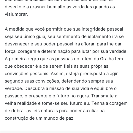
deserto e a grasnar bem alto as verdades quando as
vislumbrar.
À medida que você permitir que sua integridade pessoal
seja seu único guia, seu sentimento de isolamento irá se
desvanecer e seu poder pessoal irá aflorar, para lhe dar
força, coragem e determinação para lutar por sua verdade.
A primeira regra que as pessoas do totem da Gralha tem
que obedecer é a de serem fiéis às suas próprias
convicções pessoais. Assim, esteja predisposto a agir
segundo suas convicções, defendendo sempre sua
verdade. Descubra a missão de sua vida e equilibre o
passado, o presente e o futuro no agora. Transmute a
velha realidade e tome-se seu futuro eu. Tenha a coragem
de dobrar as leis naturais para poder auxiliar na
construção de um mundo de paz.