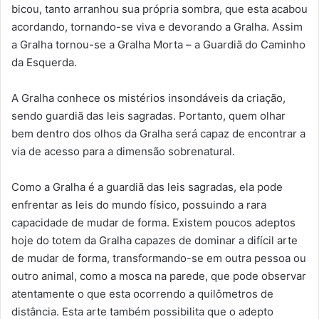
bicou, tanto arranhou sua própria sombra, que esta acabou
acordando, tornando-se viva e devorando a Gralha. Assim
a Gralha tornou-se a Gralha Morta – a Guardiã do Caminho
da Esquerda.
A Gralha conhece os mistérios insondáveis da criação,
sendo guardiã das leis sagradas. Portanto, quem olhar
bem dentro dos olhos da Gralha será capaz de encontrar a
via de acesso para a dimensão sobrenatural.
Como a Gralha é a guardiã das leis sagradas, ela pode
enfrentar as leis do mundo físico, possuindo a rara
capacidade de mudar de forma. Existem poucos adeptos
hoje do totem da Gralha capazes de dominar a difícil arte
de mudar de forma, transformando-se em outra pessoa ou
outro animal, como a mosca na parede, que pode observar
atentamente o que esta ocorrendo a quilômetros de
distância. Esta arte também possibilita que o adepto