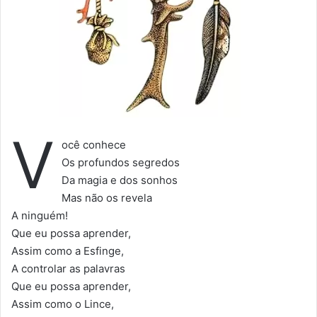
V
ocê conhece
Os profundos segredos
Da magia e dos sonhos
Mas não os revela
A ninguém!
Que eu possa aprender,
Assim como a Esfinge,
A controlar as palavras
Que eu possa aprender,
Assim como o Lince,