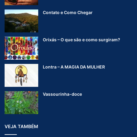
Contato e Como Chegar
Orixás – O que são e como surgiram?
Lontra – A MAGIA DA MULHER
Vassourinha-doce
VEJA TAMBÉM