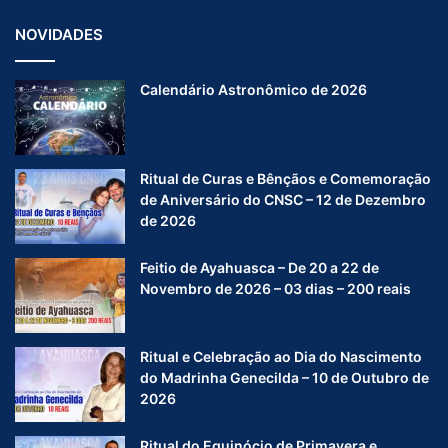
NOVIDADES
Calendário Astronômico de 2026
Ritual de Curas e Bênçãos e Comemoração
de Aniversário do CNSC – 12 de Dezembro
de 2026
Feitio de Ayahuasca – De 20 a 22 de
Novembro de 2026 – 03 dias – 200 reais
Ritual e Celebração ao Dia do Nascimento
do Madrinha Genecilda – 10 de Outubro de
2026
Ritual do Equinócio de Primavera e