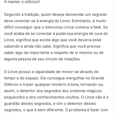
A manter o silêncio!
Segundo a tradição, quem deseja desvendar um segredo
deve conectar-se à energia do Lince. Entretanto, é muito
difícil conseguir que o silencioso Lince comece a falar. Se
você acaba de se conectar à poderosa energia de cura do
Lince, significa que existe algo que você deveria estar
sabendo e ainda não sabe. Significa que você precisa
saber algo de importante a respeito de si mesmo ou de
alguma pessoa de seu círculo de relações.
O Lince possui a capacidade de mover-se através do
tempo e do espaço. Ele consegue mergulhar no Grande
Silêncio e trazer qualquer mistério à tona, tornando-se,
assim, o detentor dos segredos dos sistemas mágicos
esquecidos e dos conhecimentos ocultos. O Lince não é o
guardião destes segredos, e sim o detentor destes
segredos, o que é bem diferente. O problema é fazer com