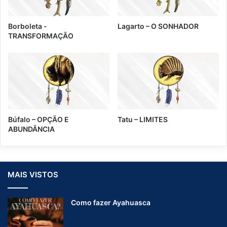
Borboleta -
Lagarto – O SONHADOR
TRANSFORMAÇÃO
Búfalo – OPÇÃO E
Tatu – LIMITES
ABUNDÂNCIA
MAIS VISTOS
Como fazer Ayahuasca