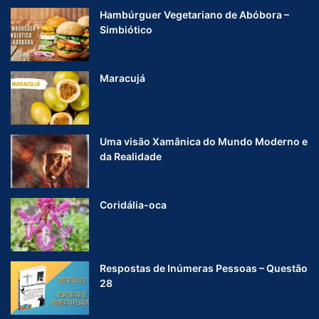
Hambúrguer Vegetariano de Abóbora –
Simbiótico
Maracujá
Uma visão Xamânica do Mundo Moderno e
da Realidade
Coridália-oca
Respostas de Inúmeras Pessoas – Questão
28