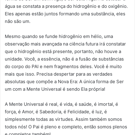
água se constata a presença do hidrogênio e do oxigênio.
Eles apenas estão juntos formando uma substância, eles
não são um.
Mesmo quando se funde hidrogênio em hélio, uma
observação mais avançada na ciência futura irá constatar
que o hidrogênio está presente, portanto, não houve a
unidade. Você, a essência, não é a fusão de substâncias
do corpo do PAI e nem fragmentos deles. Você é muito
mais que isso. Precisa despertar para as verdades
absolutas que compõe a Nova Era: A única forma de Ser
um com a Mente Universal é sendo Ela própria!
A Mente Universal é real, é vida, é saúde, é imortal, é
força, é Amor, é Sabedoria, é Felicidade, é luz, é
simplesmente todas as virtudes. Assim também somos
todos nós! O Pai é pleno e completo, então somos plenos
e completos também!