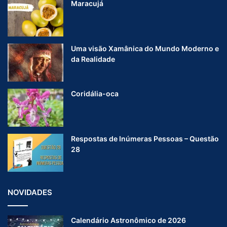
Maracujá
Uma visão Xamânica do Mundo Moderno e
da Realidade
Coridália-oca
Respostas de Inúmeras Pessoas – Questão
28
NOVIDADES
Calendário Astronômico de 2026