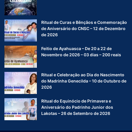
Ritual de Curas e Bênçãos e Comemoração
de Aniversário do CNSC – 12 de Dezembro
de 2026
Feitio de Ayahuasca – De 20 a 22 de
Novembro de 2026 – 03 dias – 200 reais
Ritual e Celebração ao Dia do Nascimento
do Madrinha Genecilda – 10 de Outubro de
2026
Ritual do Equinócio de Primavera e
Aniversário do Padrinho Junior dos
Lakotas – 26 de Setembro de 2026