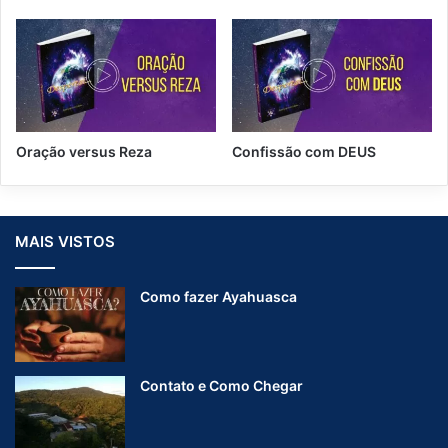
Oração versus Reza
Confissão com DEUS
MAIS VISTOS
Como fazer Ayahuasca
Contato e Como Chegar