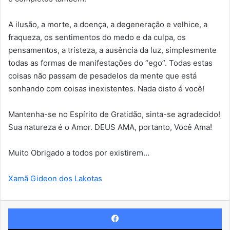
A ilusão, a morte, a doença, a degeneração e velhice, a
fraqueza, os sentimentos do medo e da culpa, os
pensamentos, a tristeza, a ausência da luz, simplesmente
todas as formas de manifestações do “ego”. Todas estas
coisas não passam de pesadelos da mente que está
sonhando com coisas inexistentes. Nada disto é você!
Mantenha-se no Espírito de Gratidão, sinta-se agradecido!
Sua natureza é o Amor. DEUS AMA, portanto, Você Ama!
Muito Obrigado a todos por existirem…
Xamã Gideon dos Lakotas
Facebook
X