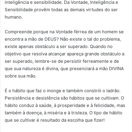
inteligência e sensibilidade. Da Vontade, Inteligência e
Sensibilidade provêm todas as demais virtudes do ser
humano.
Compreende porque na Vontade férrea de um homem se
encontra a mão de DEUS? Não existe o tal do problema,
existe apenas obstáculo a ser superado. Quando no
objetivo que resolva alcançar apareça grande obstáculo a
ser superado, lembre-se de persistir ferreamente e de
que sua natureza é divina, que presenciará a mão DIVINA
sobre sua mão.
É o hábito que faz o monge e também constrói o ladrão.
Persistência e desistência são hábitos que se cultivam. O
hábito conduz à saúde, à prosperidade e à felicidade, mas
também à doença, à miséria e à tristeza. O tipo de hábito
que se cultivar é resultado da escolha que fizer!