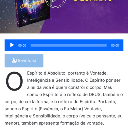
Tocador
00:00
00:00
de
áudio
Download
O
Espírito é Absoluto, portanto é Vontade,
Inteligência e Sensibilidade. O Espírito por ser
a lei da vida é quem constrói o corpo. Mas
como o Espírito é o reflexo de DEUS, também o
corpo, de certa forma, é o reflexo do Espírito. Portanto,
sendo o Espírito (Essência, o Eu Maior) Vontade,
Inteligência e Sensibilidade, o corpo (veículo pensante, eu
menor), também apresenta formação de vontade,