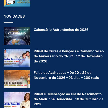
NOVIDADES
Calendário Astronômico de 2026
Ritual de Curas e Bênçãos e Comemoração
de Aniversário do CNSC – 12 de Dezembro
de 2026
Feitio de Ayahuasca – De 20 a 22 de
Novembro de 2026 – 03 dias – 200 reais
Ritual e Celebração ao Dia do Nascimento
do Madrinha Genecilda – 10 de Outubro de
2026