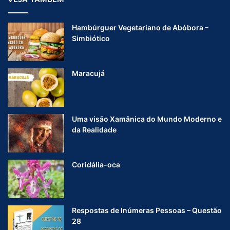
Hambúrguer Vegetariano de Abóbora –
Simbiótico
Maracujá
Uma visão Xamânica do Mundo Moderno e
da Realidade
Coridália-oca
Respostas de Inúmeras Pessoas – Questão
28