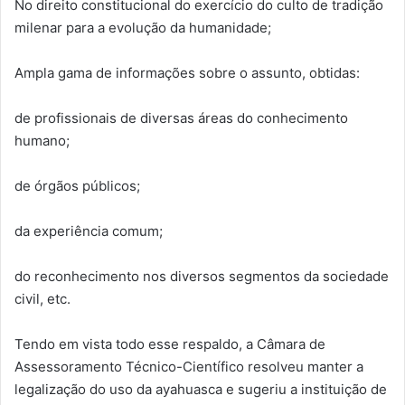
No direito constitucional do exercício do culto de tradição
milenar para a evolução da humanidade;
Ampla gama de informações sobre o assunto, obtidas:
de profissionais de diversas áreas do conhecimento
humano;
de órgãos públicos;
da experiência comum;
do reconhecimento nos diversos segmentos da sociedade
civil, etc.
Tendo em vista todo esse respaldo, a Câmara de
Assessoramento Técnico-Científico resolveu manter a
legalização do uso da ayahuasca e sugeriu a instituição de