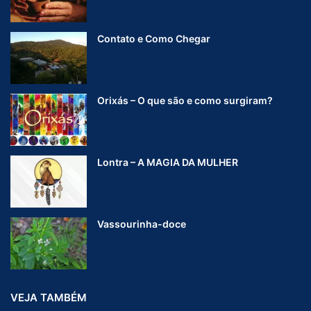
Contato e Como Chegar
Orixás – O que são e como surgiram?
Lontra – A MAGIA DA MULHER
Vassourinha-doce
VEJA TAMBÉM