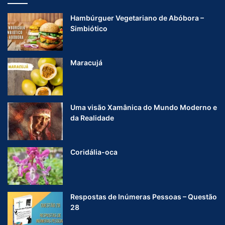
Hambúrguer Vegetariano de Abóbora –
Simbiótico
Maracujá
Uma visão Xamânica do Mundo Moderno e
da Realidade
Coridália-oca
Respostas de Inúmeras Pessoas – Questão
28