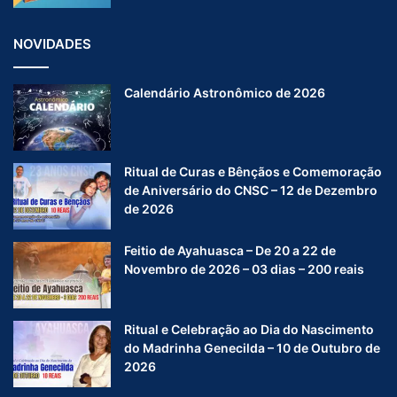
NOVIDADES
Calendário Astronômico de 2026
Ritual de Curas e Bênçãos e Comemoração
de Aniversário do CNSC – 12 de Dezembro
de 2026
Feitio de Ayahuasca – De 20 a 22 de
Novembro de 2026 – 03 dias – 200 reais
Ritual e Celebração ao Dia do Nascimento
do Madrinha Genecilda – 10 de Outubro de
2026