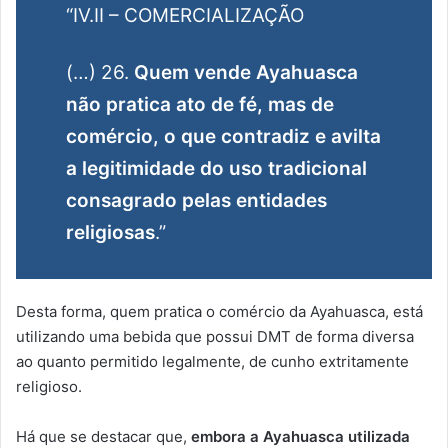
“IV.II – COMERCIALIZAÇÃO
(…) 26.
Quem vende Ayahuasca
não pratica ato de fé, mas de
comércio, o que contradiz e avilta
a legitimidade do uso tradicional
consagrado pelas entidades
religiosas
.”
Desta forma, quem pratica o comércio da Ayahuasca, está
utilizando uma bebida que possui DMT de forma diversa
ao quanto permitido legalmente, de cunho extritamente
religioso.
Há que se destacar que,
embora a Ayahuasca utilizada