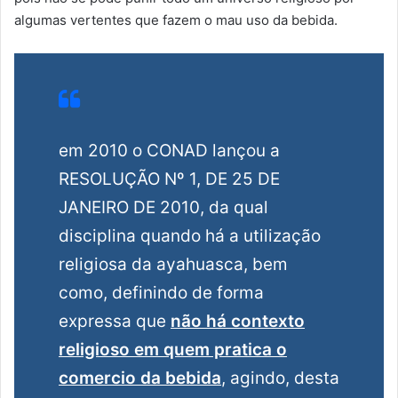
algumas vertentes que fazem o mau uso da bebida.
em 2010 o CONAD lançou a
RESOLUÇÃO Nº 1, DE 25 DE
JANEIRO DE 2010, da qual
disciplina quando há a utilização
religiosa da ayahuasca, bem
como, definindo de forma
expressa que
não há contexto
religioso em quem pratica o
comercio da bebida
, agindo, desta