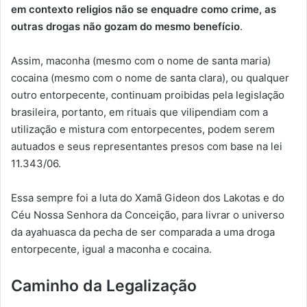
em contexto religios não se enquadre como crime, as
outras drogas não gozam do mesmo benefício
.
Assim, maconha (mesmo com o nome de santa maria)
cocaina (mesmo com o nome de santa clara), ou qualquer
outro entorpecente, continuam proibidas pela legislação
brasileira, portanto, em rituais que vilipendiam com a
utilização e mistura com entorpecentes, podem serem
autuados e seus representantes presos com base na lei
11.343/06.
Essa sempre foi a luta do Xamã Gideon dos Lakotas e do
Céu Nossa Senhora da Conceição, para livrar o universo
da ayahuasca da pecha de ser comparada a uma droga
entorpecente, igual a maconha e cocaina.
Caminho da Legalização