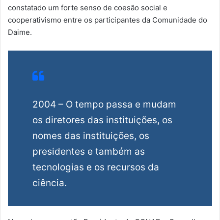
constatado um forte senso de coesão social e
cooperativismo entre os participantes da Comunidade do
Daime.
2004 – O tempo passa e mudam
os diretores das instituições, os
nomes das instituições, os
presidentes e também as
tecnologias e os recursos da
ciência.