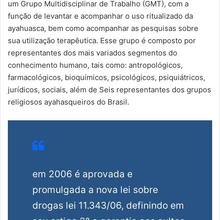
um Grupo Multidisciplinar de Trabalho (GMT), com a
função de levantar e acompanhar o uso ritualizado da
ayahuasca, bem como acompanhar as pesquisas sobre
sua utilização terapêutica. Esse grupo é composto por
representantes dos mais variados segmentos do
conhecimento humano, tais como: antropológicos,
farmacológicos, bioquímicos, psicológicos, psiquiátricos,
jurídicos, sociais, além de Seis representantes dos grupos
religiosos ayahasqueiros do Brasil.
em 2006 é aprovada e
promulgada a nova lei sobre
drogas lei 11.343/06, definindo em