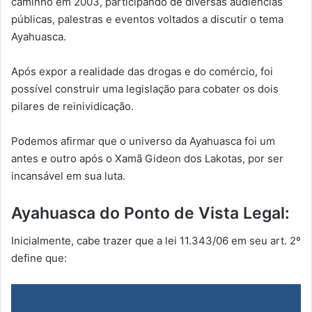
caminho em 2003, participando de diversas audiências
públicas, palestras e eventos voltados a discutir o tema
Ayahuasca.
Após expor a realidade das drogas e do comércio, foi
possível construir uma legislação para cobater os dois
pilares de reinividicação.
Podemos afirmar que o universo da Ayahuasca foi um
antes e outro após o Xamã Gideon dos Lakotas, por ser
incansável em sua luta.
Ayahuasca do Ponto de Vista Legal:
Inicialmente, cabe trazer que a lei 11.343/06 em seu art. 2º
define que: