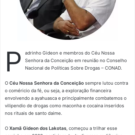
P
adrinho Gideon e membros do Céu Nossa
Senhora da Conceição em reunião no Conselho
Nacional de Políticas Sobre Drogas – CONAD.
O
Céu Nossa Senhora da Conceição
sempre lutou contra
o coméricio da fé, ou seja, a exploração financeira
envolvendo a ayahuasca e principalmente combatemos o
vilipendio de drogas como maconha e cocaina inseridos
nos rituais de santo daime.
O
Xamã Gideon dos Lakotas
, começou a trilhar esse