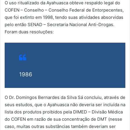
O uso ritualizado da Ayahuasca obteve respaldo legal do
COFEN – Conselho – Conselho Federal de Entorpecentes,
que foi extinto em 1998, tendo suas atividades absorvidas
pelo então SENAD – Secretaria Nacional Anti-Drogas.
Foram duas resoluções:
1986
O Dr. Domingos Bernardes da Silva Sá concluiu, através de
seus estudos, que o Ayahuasca não deveria ser incluída na
lista dos produtos proibidos pela DIMED – Divisão Médica
do COFEN em razão de sua concentração de DMT (nesse
caso, muitas outras substâncias também deveriam ser