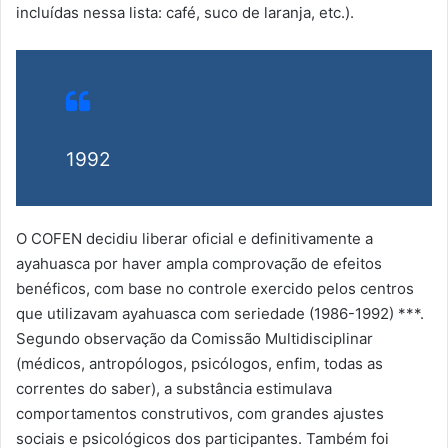
incluídas nessa lista: café, suco de laranja, etc.).
1992
O COFEN decidiu liberar oficial e definitivamente a
ayahuasca por haver ampla comprovação de efeitos
benéficos, com base no controle exercido pelos centros
que utilizavam ayahuasca com seriedade (1986-1992) ***.
Segundo observação da Comissão Multidisciplinar
(médicos, antropólogos, psicólogos, enfim, todas as
correntes do saber), a substância estimulava
comportamentos construtivos, com grandes ajustes
sociais e psicológicos dos participantes. Também foi