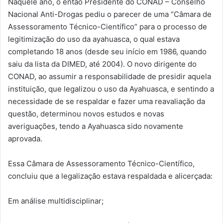
Naquele ano, o então Presidente do CONAD – Conselho
Nacional Anti-Drogas pediu o parecer de uma “Câmara de
Assessoramento Técnico-Científico” para o processo de
legitimização do uso da ayahuasca, o qual estava
completando 18 anos (desde seu início em 1986, quando
saiu da lista da DIMED, até 2004). O novo dirigente do
CONAD, ao assumir a responsabilidade de presidir aquela
instituição, que legalizou o uso da Ayahuasca, e sentindo a
necessidade de se respaldar e fazer uma reavaliação da
questão, determinou novos estudos e novas
averiguações, tendo a Ayahuasca sido novamente
aprovada.
Essa Câmara de Assessoramento Técnico-Científico,
concluiu que a legalização estava respaldada e alicerçada:
Em análise multidisciplinar;