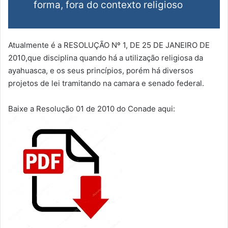
forma, fora do contexto religioso
Atualmente é a RESOLUÇÃO Nº 1, DE 25 DE JANEIRO DE
2010,que disciplina quando há a utilização religiosa da
ayahuasca, e os seus princípios, porém há diversos
projetos de lei tramitando na camara e senado federal.
Baixe a Resolução 01 de 2010 do Conade aqui: