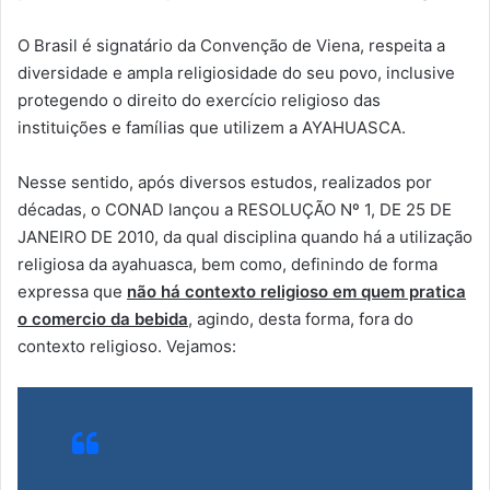
O Brasil é signatário da Convenção de Viena, respeita a
diversidade e ampla religiosidade do seu povo, inclusive
protegendo o direito do exercício religioso das
instituições e famílias que utilizem a AYAHUASCA.
Nesse sentido, após diversos estudos, realizados por
décadas, o CONAD lançou a RESOLUÇÃO Nº 1, DE 25 DE
JANEIRO DE 2010, da qual disciplina quando há a utilização
religiosa da ayahuasca, bem como, definindo de forma
expressa que
não há contexto religioso em quem pratica
o comercio da bebida
, agindo, desta forma, fora do
contexto religioso. Vejamos: