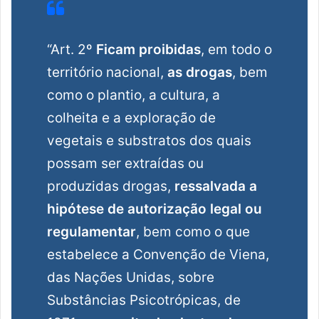
“Art. 2º
Ficam proibidas
, em todo o
território nacional,
as drogas
, bem
como o plantio, a cultura, a
colheita e a exploração de
vegetais e substratos dos quais
possam ser extraídas ou
produzidas drogas,
ressalvada a
hipótese de autorização legal ou
regulamentar
, bem como o que
estabelece a Convenção de Viena,
das Nações Unidas, sobre
Substâncias Psicotrópicas, de