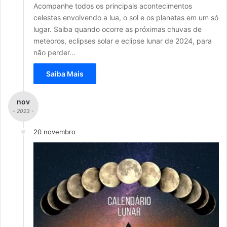
Acompanhe todos os principais acontecimentos
celestes envolvendo a lua, o sol e os planetas em um só
lugar. Saiba quando ocorre as próximas chuvas de
meteoros, eclipses solar e eclipse lunar de 2024, para
não perder…
Saiba Mais
nov
- 2023 -
20 novembro