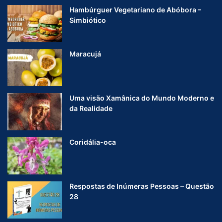
Hambúrguer Vegetariano de Abóbora –
Simbiótico
Maracujá
Uma visão Xamânica do Mundo Moderno e
da Realidade
Coridália-oca
Respostas de Inúmeras Pessoas – Questão
28