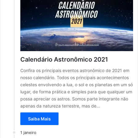
Calendário Astronômico 2021
Confira os principais eventos astronômico de 2021 em
nosso calendário. Todos os principais acontecimentos
celestes envolvendo a lua, o sol e os planetas em um só
lugar, de forma prática e simples para que qualquer um
possa apreciar os astros. Somos parte integrante não
apenas da natureza terrestre, mas de…
Saiba Mais
1 janeiro