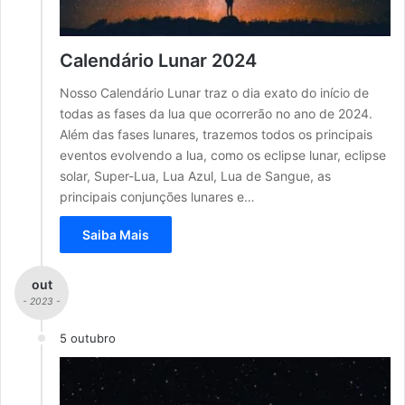
Calendário Lunar 2024
Nosso Calendário Lunar traz o dia exato do início de
todas as fases da lua que ocorrerão no ano de 2024.
Além das fases lunares, trazemos todos os principais
eventos evolvendo a lua, como os eclipse lunar, eclipse
solar, Super-Lua, Lua Azul, Lua de Sangue, as
principais conjunções lunares e…
Saiba Mais
out
- 2023 -
5 outubro