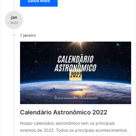
Saiba Mais
jan
- 2022 -
1 janeiro
Calendário Astronômico 2022
Nosso calendário astronômico tem os principais
eventos de 2022. Todos os principais acontecimentos