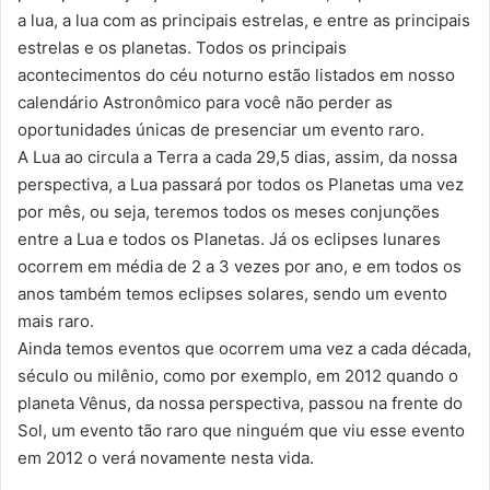
a lua, a lua com as principais estrelas, e entre as principais
estrelas e os planetas. Todos os principais
acontecimentos do céu noturno estão listados em nosso
calendário Astronômico para você não perder as
oportunidades únicas de presenciar um evento raro.
A Lua ao circula a Terra a cada 29,5 dias, assim, da nossa
perspectiva, a Lua passará por todos os Planetas uma vez
por mês, ou seja, teremos todos os meses conjunções
entre a Lua e todos os Planetas. Já os eclipses lunares
ocorrem em média de 2 a 3 vezes por ano, e em todos os
anos também temos eclipses solares, sendo um evento
mais raro.
Ainda temos eventos que ocorrem uma vez a cada década,
século ou milênio, como por exemplo, em 2012 quando o
planeta Vênus, da nossa perspectiva, passou na frente do
Sol, um evento tão raro que ninguém que viu esse evento
em 2012 o verá novamente nesta vida.