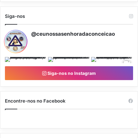
Siga-nos
@ceunossasenhoradaconceicao
Siga-nos no Instagram
Encontre-nos no Facebook