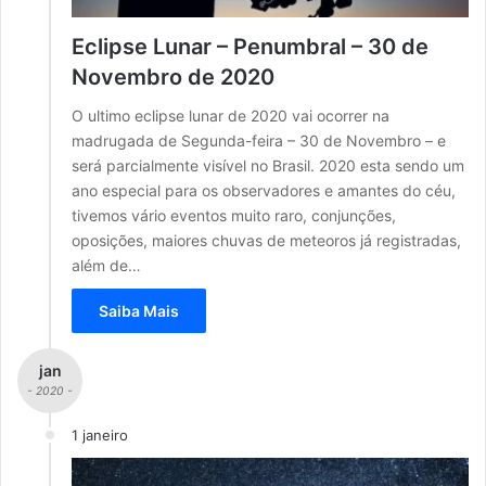
Eclipse Lunar – Penumbral – 30 de
Novembro de 2020
O ultimo eclipse lunar de 2020 vai ocorrer na
madrugada de Segunda-feira – 30 de Novembro – e
será parcialmente visível no Brasil. 2020 esta sendo um
ano especial para os observadores e amantes do céu,
tivemos vário eventos muito raro, conjunções,
oposições, maiores chuvas de meteoros já registradas,
além de…
Saiba Mais
jan
- 2020 -
1 janeiro