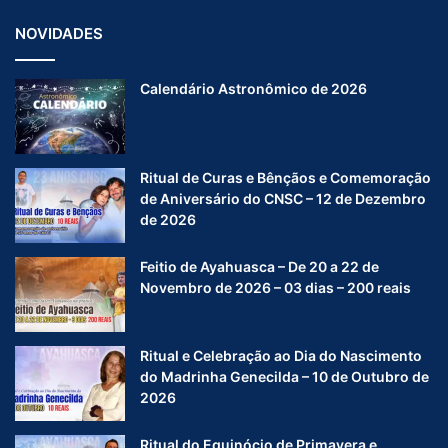
NOVIDADES
Calendário Astronômico de 2026
Ritual de Curas e Bênçãos e Comemoração
de Aniversário do CNSC – 12 de Dezembro
de 2026
Feitio de Ayahuasca – De 20 a 22 de
Novembro de 2026 – 03 dias – 200 reais
Ritual e Celebração ao Dia do Nascimento
do Madrinha Genecilda – 10 de Outubro de
2026
Ritual do Equinócio de Primavera e