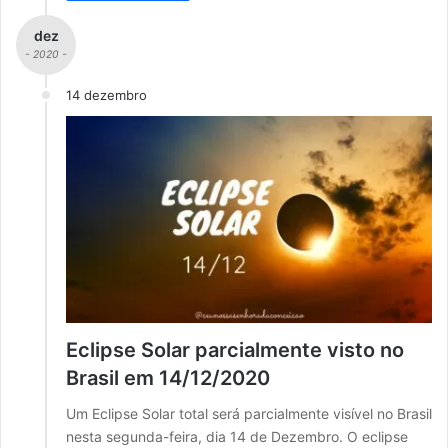
dez
- 2020 -
14 dezembro
Eclipse Solar parcialmente visto no
Brasil em 14/12/2020
Um Eclipse Solar total será parcialmente visível no Brasil
nesta segunda-feira, dia 14 de Dezembro. O eclipse