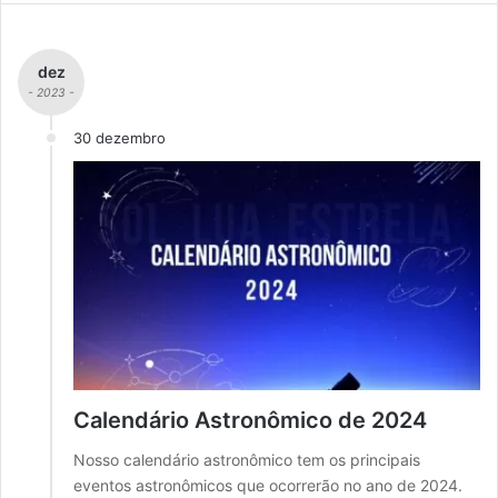
dez
- 2023 -
30 dezembro
Calendário Astronômico de 2024
Nosso calendário astronômico tem os principais
eventos astronômicos que ocorrerão no ano de 2024.