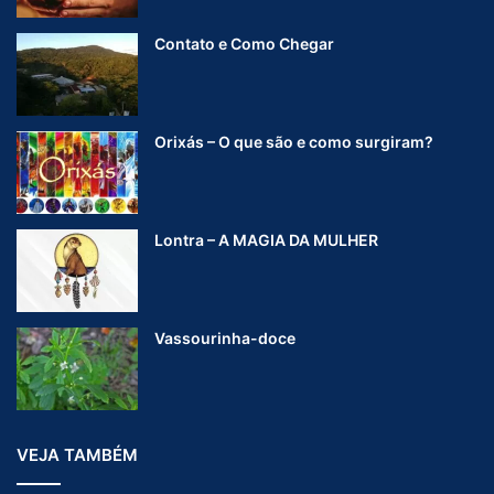
Contato e Como Chegar
Orixás – O que são e como surgiram?
Lontra – A MAGIA DA MULHER
Vassourinha-doce
VEJA TAMBÉM