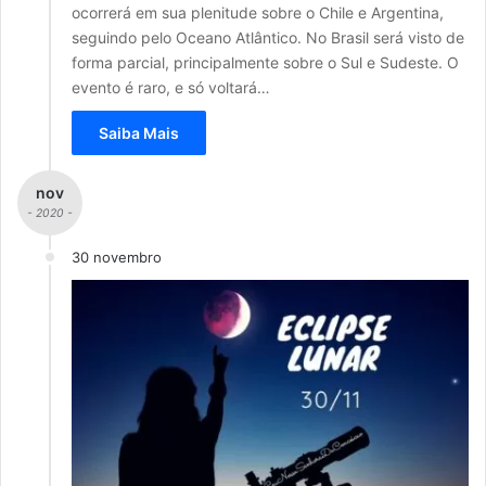
ocorrerá em sua plenitude sobre o Chile e Argentina,
seguindo pelo Oceano Atlântico. No Brasil será visto de
forma parcial, principalmente sobre o Sul e Sudeste. O
evento é raro, e só voltará…
Saiba Mais
nov
- 2020 -
30 novembro