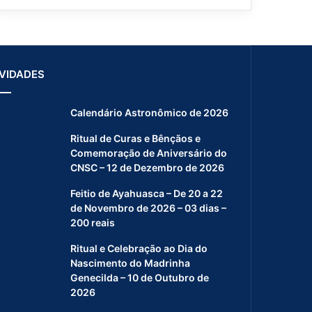
VIDADES
Calendário Astronômico de 2026
Ritual de Curas e Bênçãos e
Comemoração de Aniversário do
CNSC – 12 de Dezembro de 2026
Feitio de Ayahuasca – De 20 a 22
de Novembro de 2026 – 03 dias –
200 reais
Ritual e Celebração ao Dia do
Nascimento do Madrinha
Genecilda – 10 de Outubro de
2026