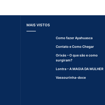
MAIS VISTOS
Como fazer Ayahuasca
Contato e Como Chegar
Orixás – O que são e como
surgiram?
Lontra – A MAGIA DA MULHER
Vassourinha-doce