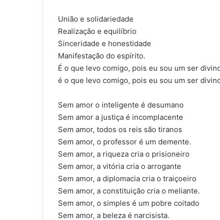
União e solidariedade
Realização e equilíbrio
Sinceridade e honestidade
Manifestação do espírito.
É o que levo comigo, pois eu sou um ser divino
é o que levo comigo, pois eu sou um ser divino
Sem amor o inteligente é desumano
Sem amor a justiça é incomplacente
Sem amor, todos os reis são tiranos
Sem amor, o professor é um demente.
Sem amor, a riqueza cria o prisioneiro
Sem amor, a vitória cria o arrogante
Sem amor, a diplomacia cria o traiçoeiro
Sem amor, a constituição cria o meliante.
Sem amor, o simples é um pobre coitado
Sem amor, a beleza é narcisista.