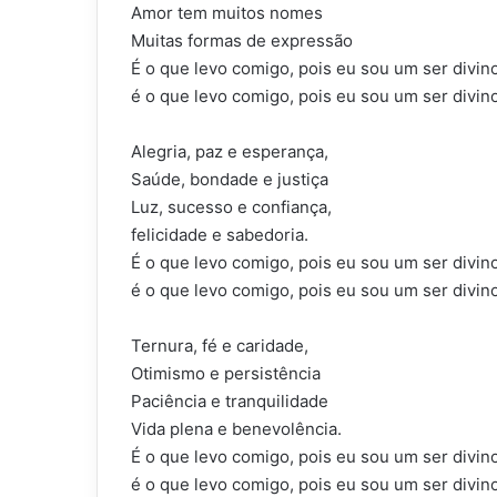
Amor tem muitos nomes
Muitas formas de expressão
É o que levo comigo, pois eu sou um ser divino
é o que levo comigo, pois eu sou um ser divino
Alegria, paz e esperança,
Saúde, bondade e justiça
Luz, sucesso e confiança,
felicidade e sabedoria.
É o que levo comigo, pois eu sou um ser divino
é o que levo comigo, pois eu sou um ser divino
Ternura, fé e caridade,
Otimismo e persistência
Paciência e tranquilidade
Vida plena e benevolência.
É o que levo comigo, pois eu sou um ser divino
é o que levo comigo, pois eu sou um ser divino