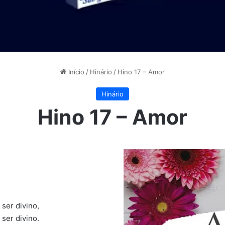
Início
/
Hinário
/
Hino 17 – Amor
Hinário
Hino 17 – Amor
ser divino,
ser divino.