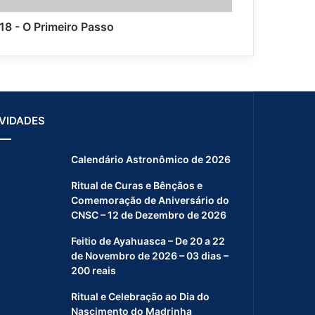
18 - O Primeiro Passo
VIDADES
Calendário Astronômico de 2026
Ritual de Curas e Bênçãos e
Comemoração de Aniversário do
CNSC – 12 de Dezembro de 2026
Feitio de Ayahuasca – De 20 a 22
de Novembro de 2026 – 03 dias –
200 reais
Ritual e Celebração ao Dia do
Nascimento do Madrinha