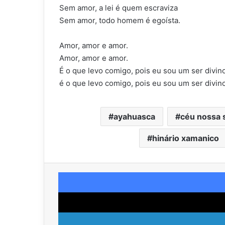
Sem amor, a lei é quem escraviza
Sem amor, todo homem é egoísta.
Amor, amor e amor.
Amor, amor e amor.
É o que levo comigo, pois eu sou um ser divino
é o que levo comigo, pois eu sou um ser divino
ayahuasca
céu nossa 
hinário xamanico