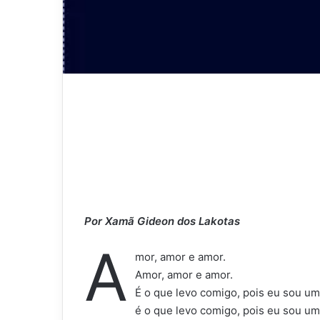
Por Xamã Gideon dos Lakotas
A
mor, amor e amor.
Amor, amor e amor.
É o que levo comigo, pois eu sou um 
é o que levo comigo, pois eu sou um 