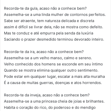
Recorda-te da gula, acaso não a conhece bem?
Assemelha-se a uma linda mulher de contornos perfeitos.
Sabe ser atraente, tem natureza delicada e discreta
assim é difícil se livrar dela, não se mostra como defeito.
Mas te conduz e até empurra pela senda da luxúria
Saciando o prazer desmedido terminou devorado inteiro.
Recorda-te da ira, acaso não a conhece bem?
Assemelha-se a um velho manso, calmo e sereno.
Velho conhecido dos homens se esconde em seu íntimo
Quando se mostra elimina qualquer outro sentimento.
Pode estar em qualquer lugar, escalar a mais alta muralha
É a causa de muitas guerras, doenças e atos horrendos.
Recorda-te da inveja, acaso não a conhece bem?
Assemelha-se a uma princesa cheia de joias e brilhantes.
Habita o coração do rico, do poderoso e do mendigo