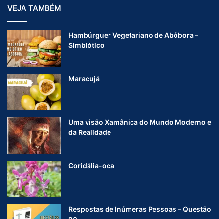
VEJA TAMBÉM
Hambúrguer Vegetariano de Abóbora –
Simbiótico
Maracujá
Uma visão Xamânica do Mundo Moderno e
da Realidade
Coridália-oca
Respostas de Inúmeras Pessoas – Questão