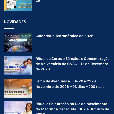
28
NOVIDADES
Calendário Astronômico de 2026
Ritual de Curas e Bênçãos e Comemoração
de Aniversário do CNSC – 12 de Dezembro
de 2026
Feitio de Ayahuasca – De 20 a 22 de
Novembro de 2026 – 03 dias – 200 reais
Ritual e Celebração ao Dia do Nascimento
do Madrinha Genecilda – 10 de Outubro de