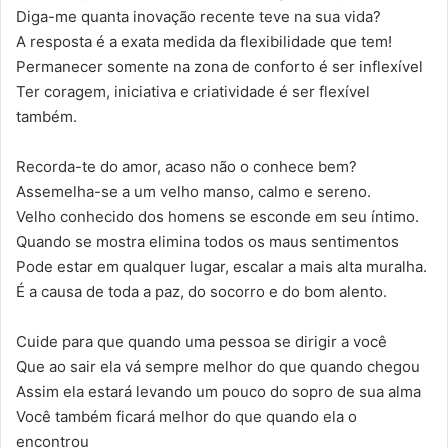
Diga-me quanta inovação recente teve na sua vida?
A resposta é a exata medida da flexibilidade que tem!
Permanecer somente na zona de conforto é ser inflexível
Ter coragem, iniciativa e criatividade é ser flexível
também.
Recorda-te do amor, acaso não o conhece bem?
Assemelha-se a um velho manso, calmo e sereno.
Velho conhecido dos homens se esconde em seu íntimo.
Quando se mostra elimina todos os maus sentimentos
Pode estar em qualquer lugar, escalar a mais alta muralha.
É a causa de toda a paz, do socorro e do bom alento.
Cuide para que quando uma pessoa se dirigir a você
Que ao sair ela vá sempre melhor do que quando chegou
Assim ela estará levando um pouco do sopro de sua alma
Você também ficará melhor do que quando ela o
encontrou