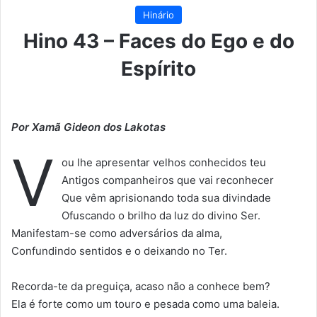
Hinário
Hino 43 – Faces do Ego e do
Espírito
Por Xamã Gideon dos Lakotas
V
ou lhe apresentar velhos conhecidos teu
Antigos companheiros que vai reconhecer
Que vêm aprisionando toda sua divindade
Ofuscando o brilho da luz do divino Ser.
Manifestam-se como adversários da alma,
Confundindo sentidos e o deixando no Ter.
Recorda-te da preguiça, acaso não a conhece bem?
Ela é forte como um touro e pesada como uma baleia.