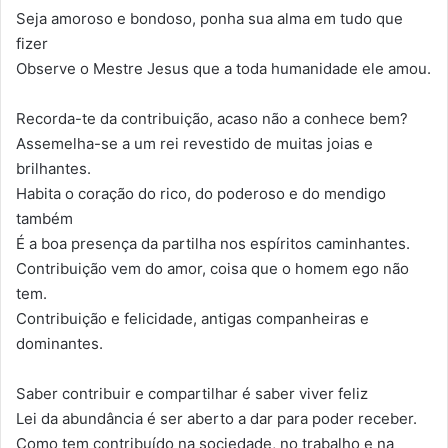
Seja amoroso e bondoso, ponha sua alma em tudo que
fizer
Observe o Mestre Jesus que a toda humanidade ele amou.
Recorda-te da contribuição, acaso não a conhece bem?
Assemelha-se a um rei revestido de muitas joias e
brilhantes.
Habita o coração do rico, do poderoso e do mendigo
também
É a boa presença da partilha nos espíritos caminhantes.
Contribuição vem do amor, coisa que o homem ego não
tem.
Contribuição e felicidade, antigas companheiras e
dominantes.
Saber contribuir e compartilhar é saber viver feliz
Lei da abundância é ser aberto a dar para poder receber.
Como tem contribuído na sociedade, no trabalho e na