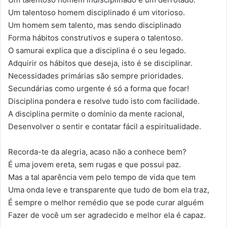
Um talentoso homem disciplinado é um vitorioso.
Um homem sem talento, mas sendo disciplinado
Forma hábitos construtivos e supera o talentoso.
O samurai explica que a disciplina é o seu legado.
Adquirir os hábitos que deseja, isto é se disciplinar.
Necessidades primárias são sempre prioridades.
Secundárias como urgente é só a forma que focar!
Disciplina pondera e resolve tudo isto com facilidade.
A disciplina permite o domínio da mente racional,
Desenvolver o sentir e contatar fácil a espiritualidade.
Recorda-te da alegria, acaso não a conhece bem?
É uma jovem ereta, sem rugas e que possui paz.
Mas a tal aparência vem pelo tempo de vida que tem
Uma onda leve e transparente que tudo de bom ela traz,
É sempre o melhor remédio que se pode curar alguém
Fazer de você um ser agradecido e melhor ela é capaz.