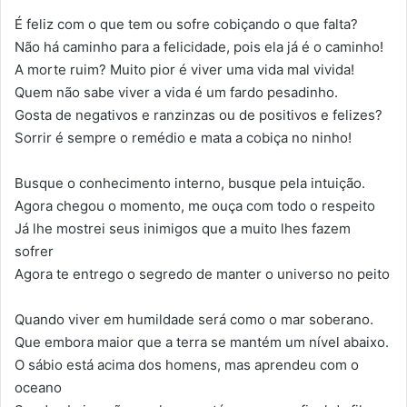
É feliz com o que tem ou sofre cobiçando o que falta?
Não há caminho para a felicidade, pois ela já é o caminho!
A morte ruim? Muito pior é viver uma vida mal vivida!
Quem não sabe viver a vida é um fardo pesadinho.
Gosta de negativos e ranzinzas ou de positivos e felizes?
Sorrir é sempre o remédio e mata a cobiça no ninho!
Busque o conhecimento interno, busque pela intuição.
Agora chegou o momento, me ouça com todo o respeito
Já lhe mostrei seus inimigos que a muito lhes fazem
sofrer
Agora te entrego o segredo de manter o universo no peito
Quando viver em humildade será como o mar soberano.
Que embora maior que a terra se mantém um nível abaixo.
O sábio está acima dos homens, mas aprendeu com o
oceano