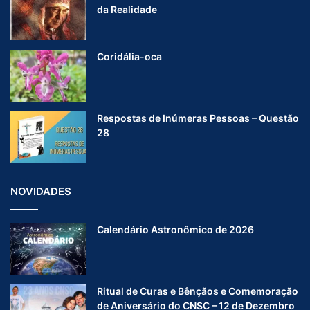
da Realidade
Coridália-oca
Respostas de Inúmeras Pessoas – Questão
28
NOVIDADES
Calendário Astronômico de 2026
Ritual de Curas e Bênçãos e Comemoração
de Aniversário do CNSC – 12 de Dezembro