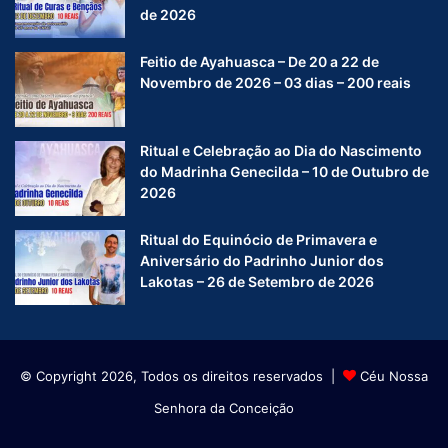
de 2026
Feitio de Ayahuasca – De 20 a 22 de
Novembro de 2026 – 03 dias – 200 reais
Ritual e Celebração ao Dia do Nascimento
do Madrinha Genecilda – 10 de Outubro de
2026
Ritual do Equinócio de Primavera e
Aniversário do Padrinho Junior dos
Lakotas – 26 de Setembro de 2026
© Copyright 2026, Todos os direitos reservados |
Céu Nossa
Senhora da Conceição