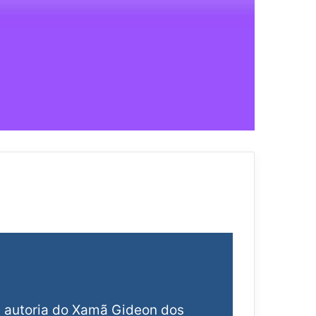
e autoria do Xamã Gideon dos