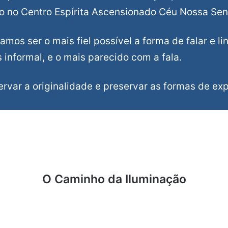
o no Centro Espírita Ascensionado Céu Nossa Sen
amos ser o mais fiel possível a forma de falar e l
informal, e o mais parecido com a fala.
var a originalidade e preservar as formas de expr
O Caminho da Iluminação