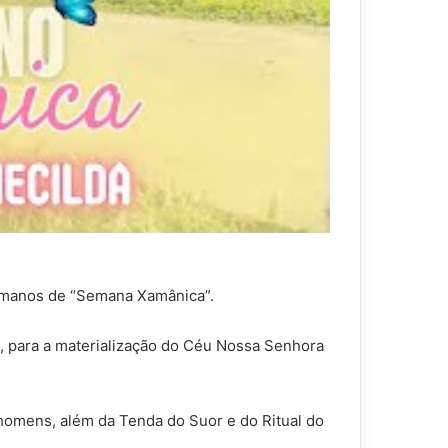
chamanos de “Semana Xamânica”.
, para a materialização do Céu Nossa Senhora
homens, além da Tenda do Suor e do Ritual do