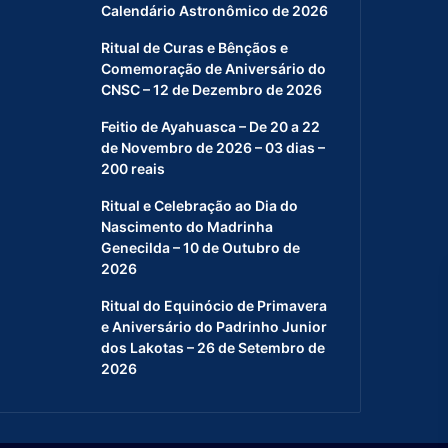
Calendário Astronômico de 2026
Ritual de Curas e Bênçãos e
Comemoração de Aniversário do
CNSC – 12 de Dezembro de 2026
Feitio de Ayahuasca – De 20 a 22
de Novembro de 2026 – 03 dias –
200 reais
Ritual e Celebração ao Dia do
Nascimento do Madrinha
Genecilda – 10 de Outubro de
2026
Ritual do Equinócio de Primavera
e Aniversário do Padrinho Junior
dos Lakotas – 26 de Setembro de
2026