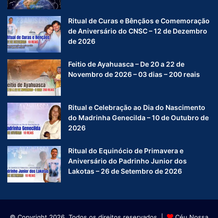
Ritual de Curas e Bênçãos e Comemoração
de Aniversário do CNSC – 12 de Dezembro
de 2026
Feitio de Ayahuasca – De 20 a 22 de
Novembro de 2026 – 03 dias – 200 reais
Ritual e Celebração ao Dia do Nascimento
do Madrinha Genecilda – 10 de Outubro de
2026
Ritual do Equinócio de Primavera e
Aniversário do Padrinho Junior dos
Lakotas – 26 de Setembro de 2026
© Copyright 2026, Todos os direitos reservados |
Céu Nossa