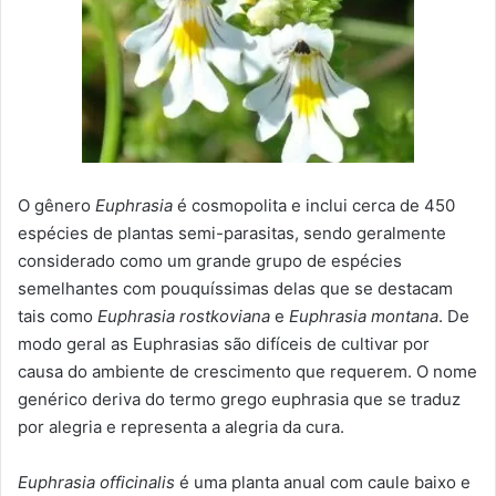
O gênero
Euphrasia
é cosmopolita e inclui cerca de 450
espécies de plantas semi-parasitas, sendo geralmente
considerado como um grande grupo de espécies
semelhantes com pouquíssimas delas que se destacam
tais como
Euphrasia rostkoviana
e
Euphrasia montana
. De
modo geral as Euphrasias são difíceis de cultivar por
causa do ambiente de crescimento que requerem. O nome
genérico deriva do termo grego euphrasia que se traduz
por alegria e representa a alegria da cura.
Euphrasia officinalis
é uma planta anual com caule baixo e