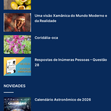
Uma visão Xamânica do Mundo Moderno e
da Realidade
Coridália-oca
Respostas de Inúmeras Pessoas – Questão
28
NOVIDADES
Calendário Astronômico de 2026