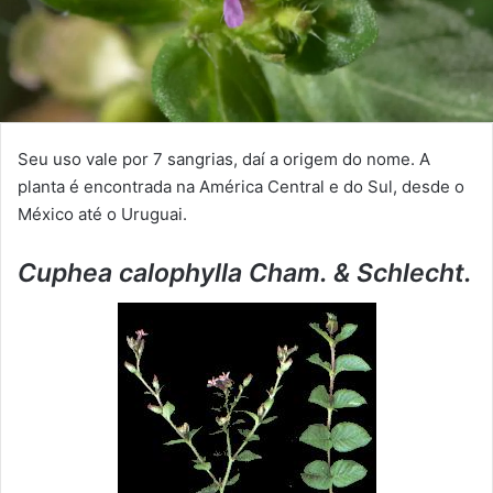
Seu uso vale por 7 sangrias, daí a origem do nome. A
planta é encontrada na América Central e do Sul, desde o
México até o Uruguai.
Cuphea calophylla Cham. & Schlecht.