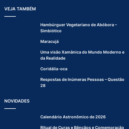
VEJA TAMBÉM
Hambúrguer Vegetariano de Abóbora –
Simbiótico
Maracujá
Uma visão Xamânica do Mundo Moderno e
da Realidade
Coridália-oca
Respostas de Inúmeras Pessoas – Questão
28
NOVIDADES
Calendário Astronômico de 2026
Ritual de Curas e Bênçãos e Comemoração