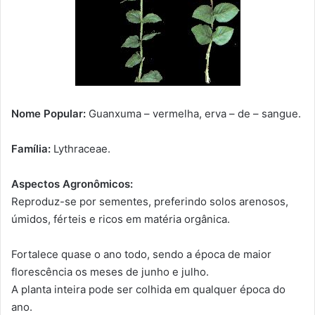
Nome Popular:
Guanxuma – vermelha, erva – de – sangue.
Família:
Lythraceae.
Aspectos Agronômicos:
Reproduz-se por sementes, preferindo solos arenosos,
úmidos, férteis e ricos em matéria orgânica.
Fortalece quase o ano todo, sendo a época de maior
florescência os meses de junho e julho.
A planta inteira pode ser colhida em qualquer época do
ano.