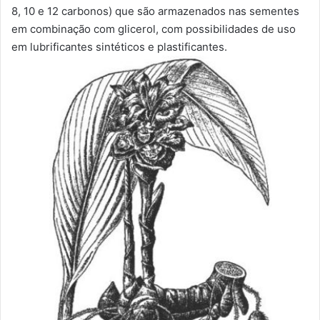
8, 10 e 12 carbonos) que são armazenados nas sementes
em combinação com glicerol, com possibilidades de uso
em lubrificantes sintéticos e plastificantes.