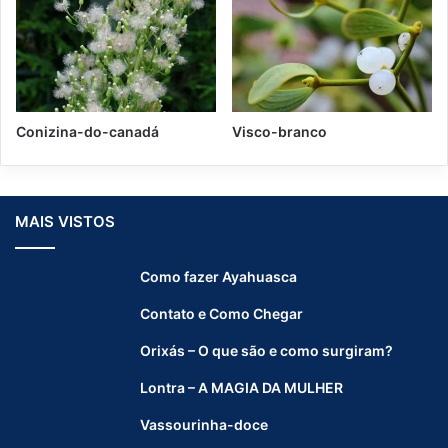
Conizina-do-canadá
Visco-branco
MAIS VISTOS
Como fazer Ayahuasca
Contato e Como Chegar
Orixás – O que são e como surgiram?
Lontra – A MAGIA DA MULHER
Vassourinha-doce