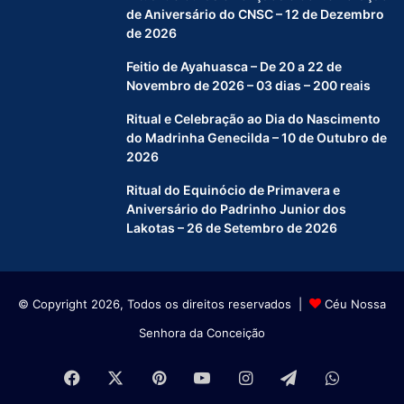
de Aniversário do CNSC – 12 de Dezembro
de 2026
Feitio de Ayahuasca – De 20 a 22 de
Novembro de 2026 – 03 dias – 200 reais
Ritual e Celebração ao Dia do Nascimento
do Madrinha Genecilda – 10 de Outubro de
2026
Ritual do Equinócio de Primavera e
Aniversário do Padrinho Junior dos
Lakotas – 26 de Setembro de 2026
© Copyright 2026, Todos os direitos reservados |
Céu Nossa
Senhora da Conceição
Facebook
X
Pinterest
YouTube
Instagram
Telegram
WhatsA