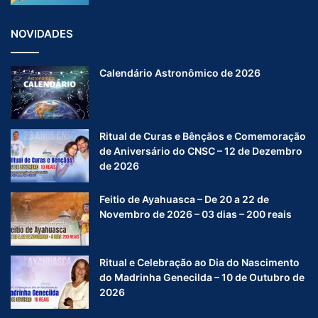
NOVIDADES
Calendário Astronômico de 2026
Ritual de Curas e Bênçãos e Comemoração
de Aniversário do CNSC – 12 de Dezembro
de 2026
Feitio de Ayahuasca – De 20 a 22 de
Novembro de 2026 – 03 dias – 200 reais
Ritual e Celebração ao Dia do Nascimento
do Madrinha Genecilda – 10 de Outubro de
2026