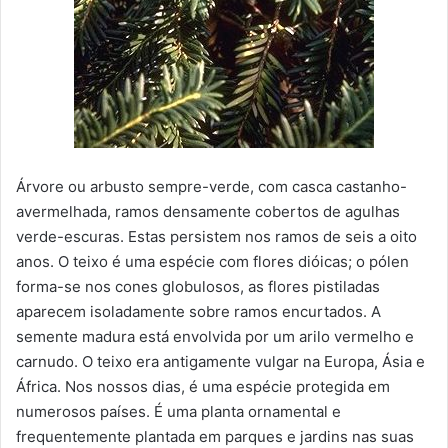
Árvore ou arbusto sempre-verde, com casca castanho-
avermelhada, ramos densamente cobertos de agulhas
verde-escuras. Estas persistem nos ramos de seis a oito
anos. O teixo é uma espécie com flores dióicas; o pólen
forma-se nos cones globulosos, as flores pistiladas
aparecem isoladamente sobre ramos encurtados. A
semente madura está envolvida por um arilo vermelho e
carnudo. O teixo era antigamente vulgar na Europa, Ásia e
África. Nos nossos dias, é uma espécie protegida em
numerosos países. É uma planta ornamental e
frequentemente plantada em parques e jardins nas suas