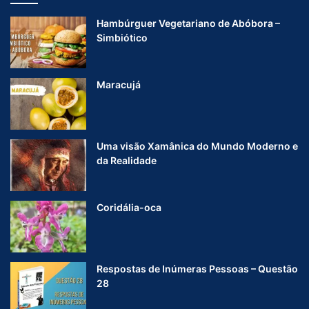
Hambúrguer Vegetariano de Abóbora –
Simbiótico
Maracujá
Uma visão Xamânica do Mundo Moderno e
da Realidade
Coridália-oca
Respostas de Inúmeras Pessoas – Questão
28