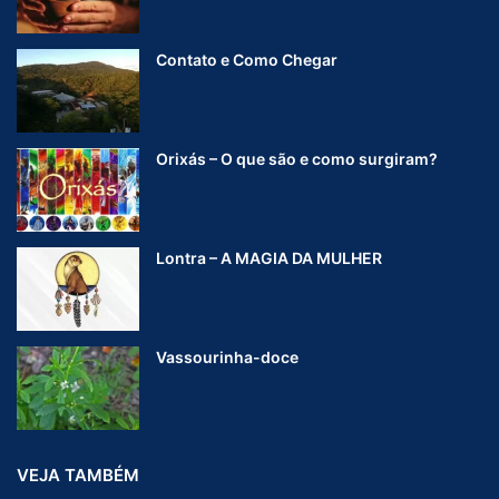
Contato e Como Chegar
Orixás – O que são e como surgiram?
Lontra – A MAGIA DA MULHER
Vassourinha-doce
VEJA TAMBÉM