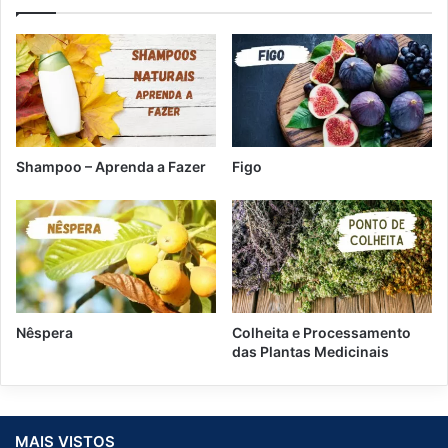
Shampoo – Aprenda a Fazer
Figo
Nêspera
Colheita e Processamento
das Plantas Medicinais
MAIS VISTOS