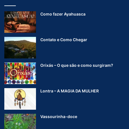
Como fazer Ayahuasca
Contato e Como Chegar
Orixás – O que são e como surgiram?
Lontra – A MAGIA DA MULHER
Vassourinha-doce