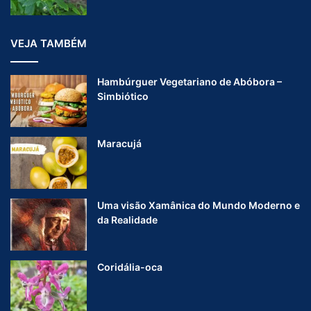
VEJA TAMBÉM
Hambúrguer Vegetariano de Abóbora –
Simbiótico
Maracujá
Uma visão Xamânica do Mundo Moderno e
da Realidade
Coridália-oca