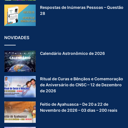
Respostas de Inúmeras Pessoas – Questão
28
NOVIDADES
Calendário Astronômico de 2026
Ritual de Curas e Bênçãos e Comemoração
de Aniversário do CNSC – 12 de Dezembro
de 2026
Feitio de Ayahuasca – De 20 a 22 de
Novembro de 2026 – 03 dias – 200 reais