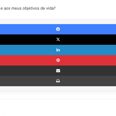
 e aos meus objetivos de vida?