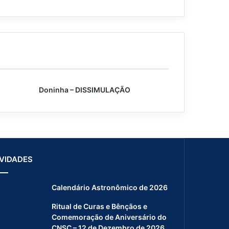
Doninha – DISSIMULAÇÃO
VIDADES
Calendário Astronômico de 2026
Ritual de Curas e Bênçãos e
Comemoração de Aniversário do
CNSC – 12 de Dezembro de 2026