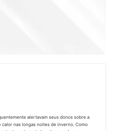
equentemente alertavam seus donos sobre a
 calor nas longas noites de inverno. Como