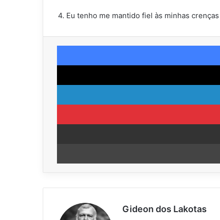
4. Eu tenho me mantido fiel às minhas crenças
Gideon dos Lakotas