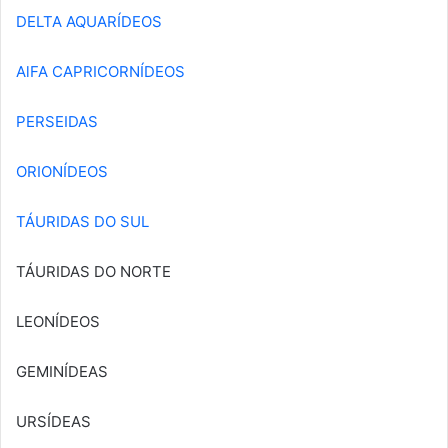
DELTA AQUARÍDEOS
AlFA CAPRICORNÍDEOS
PERSEIDAS
ORIONÍDEOS
TÁURIDAS DO SUL
TÁURIDAS DO NORTE
LEONÍDEOS
GEMINÍDEAS
URSÍDEAS