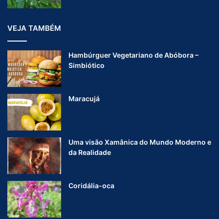
VEJA TAMBÉM
Hambúrguer Vegetariano de Abóbora –
Simbiótico
Maracujá
Uma visão Xamânica do Mundo Moderno e
da Realidade
Coridália-oca