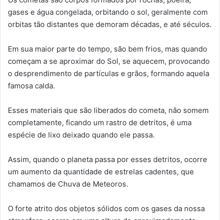
gases e água congelada, orbitando o sol, geralmente com
orbitas tão distantes que demoram décadas, e até séculos.
Em sua maior parte do tempo, são bem frios, mas quando
começam a se aproximar do Sol, se aquecem, provocando
o desprendimento de partículas e grãos, formando aquela
famosa calda.
Esses materiais que são liberados do cometa, não somem
completamente, ficando um rastro de detritos, é uma
espécie de lixo deixado quando ele passa.
Assim, quando o planeta passa por esses detritos, ocorre
um aumento da quantidade de estrelas cadentes, que
chamamos de Chuva de Meteoros.
O forte atrito dos objetos sólidos com os gases da nossa