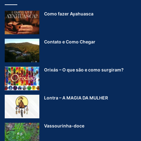
Como fazer Ayahuasca
Contato e Como Chegar
Orixás – O que são e como surgiram?
Lontra – A MAGIA DA MULHER
Vassourinha-doce