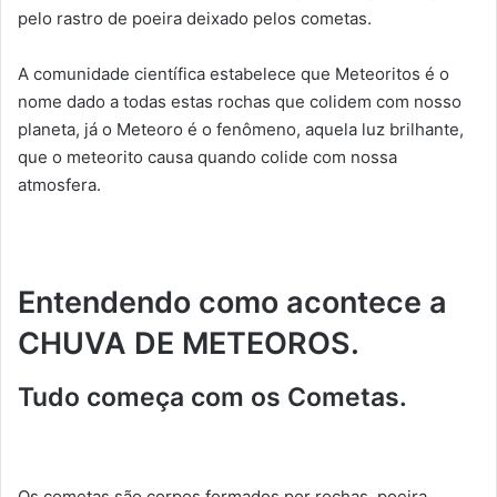
pelo rastro de poeira deixado pelos cometas.
A comunidade científica estabelece que Meteoritos é o
nome dado a todas estas rochas que colidem com nosso
planeta, já o Meteoro é o fenômeno, aquela luz brilhante,
que o meteorito causa quando colide com nossa
atmosfera.
Entendendo como acontece a
CHUVA DE METEOROS.
Tudo começa com os Cometas.
Os cometas são corpos formados por rochas, poeira,