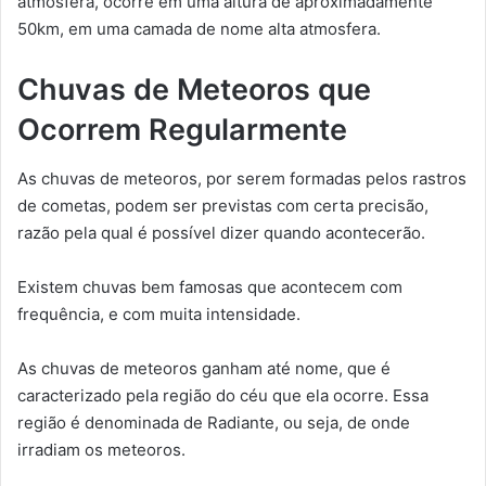
atmosfera, ocorre em uma altura de aproximadamente
50km, em uma camada de nome alta atmosfera.
Chuvas de Meteoros que
Ocorrem Regularmente
As chuvas de meteoros, por serem formadas pelos rastros
de cometas, podem ser previstas com certa precisão,
razão pela qual é possível dizer quando acontecerão.
Existem chuvas bem famosas que acontecem com
frequência, e com muita intensidade.
As chuvas de meteoros ganham até nome, que é
caracterizado pela região do céu que ela ocorre. Essa
região é denominada de Radiante, ou seja, de onde
irradiam os meteoros.