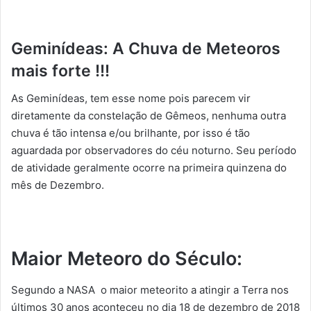
Geminídeas: A Chuva de Meteoros
mais forte !!!
As Geminídeas, tem esse nome pois parecem vir
diretamente da constelação de Gêmeos, nenhuma outra
chuva é tão intensa e/ou brilhante, por isso é tão
aguardada por observadores do céu noturno. Seu período
de atividade geralmente ocorre na primeira quinzena do
mês de Dezembro.
Maior Meteoro do Século:
Segundo a NASA o maior meteorito a atingir a Terra nos
últimos 30 anos aconteceu no dia 18 de dezembro de 2018