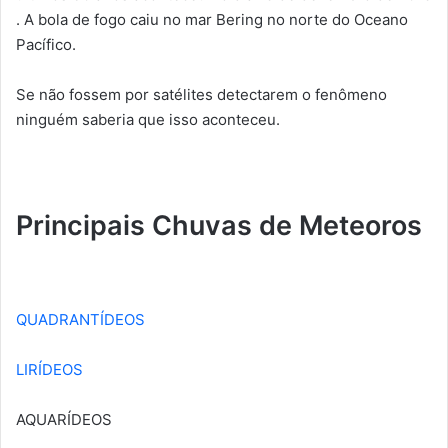
. A bola de fogo caiu no mar Bering no norte do Oceano
Pacífico.
Se não fossem por satélites detectarem o fenômeno
ninguém saberia que isso aconteceu.
Principais Chuvas de Meteoros
QUADRANTÍDEOS
LIRÍDEOS
AQUARÍDEOS