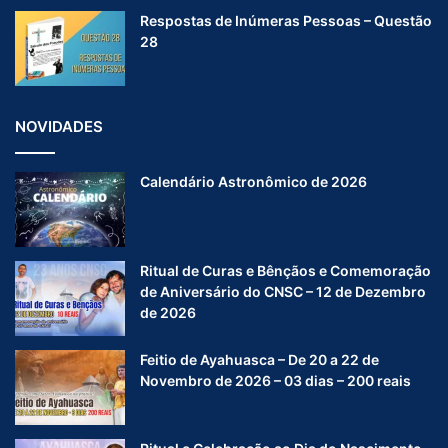
Respostas de Inúmeras Pessoas – Questão
28
NOVIDADES
Calendário Astronômico de 2026
Ritual de Curas e Bênçãos e Comemoração
de Aniversário do CNSC – 12 de Dezembro
de 2026
Feitio de Ayahuasca – De 20 a 22 de
Novembro de 2026 – 03 dias – 200 reais