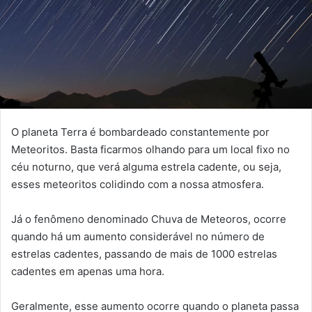
O planeta Terra é bombardeado constantemente por
Meteoritos. Basta ficarmos olhando para um local fixo no
céu noturno, que verá alguma estrela cadente, ou seja,
esses meteoritos colidindo com a nossa atmosfera.
Já o fenômeno denominado Chuva de Meteoros, ocorre
quando há um aumento considerável no número de
estrelas cadentes, passando de mais de 1000 estrelas
cadentes em apenas uma hora.
Geralmente, esse aumento ocorre quando o planeta passa