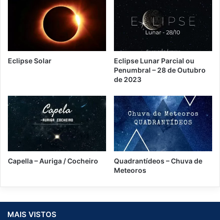
Eclipse Solar
Eclipse Lunar Parcial ou
Penumbral – 28 de Outubro
de 2023
Capella – Auriga / Cocheiro
Quadrantídeos – Chuva de
Meteoros
MAIS VISTOS