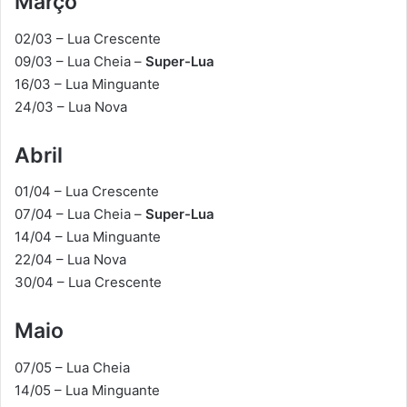
Março
02/03 – Lua Crescente
09/03 – Lua Cheia –
Super-Lua
16/03 – Lua Minguante
24/03 – Lua Nova
Abril
01/04 – Lua Crescente
07/04 – Lua Cheia –
Super-Lua
14/04 – Lua Minguante
22/04 – Lua Nova
30/04 – Lua Crescente
Maio
07/05 – Lua Cheia
14/05 – Lua Minguante