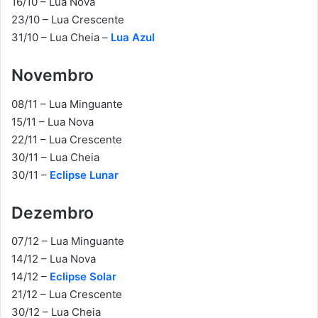
16/10 – Lua Nova
23/10 – Lua Crescente
31/10 – Lua Cheia –
Lua Azul
Novembro
08/11 – Lua Minguante
15/11 – Lua Nova
22/11 – Lua Crescente
30/11 – Lua Cheia
30/11 –
Eclipse Lunar
Dezembro
07/12 – Lua Minguante
14/12 – Lua Nova
14/12 –
Eclipse Solar
21/12 – Lua Crescente
30/12 – Lua Cheia