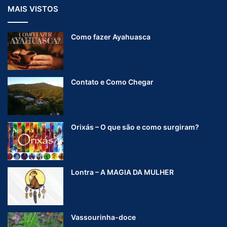
MAIS VISTOS
Como fazer Ayahuasca
Contato e Como Chegar
Orixás – O que são e como surgiram?
Lontra – A MAGIA DA MULHER
Vassourinha-doce