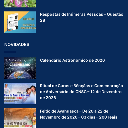
Respostas de Inúmeras Pessoas – Questão
28
NOVIDADES
Calendário Astronômico de 2026
Ritual de Curas e Bênçãos e Comemoração
de Aniversário do CNSC – 12 de Dezembro
de 2026
Feitio de Ayahuasca – De 20 a 22 de
Novembro de 2026 – 03 dias – 200 reais