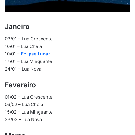
Janeiro
03/01 – Lua Crescente
10/01 – Lua Cheia
10/01 –
Eclipse Lunar
17/01 – Lua Minguante
24/01 – Lua Nova
Fevereiro
01/02 – Lua Crescente
09/02 – Lua Cheia
15/02 – Lua Minguante
23/02 – Lua Nova