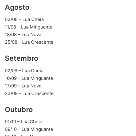
Agosto
03/08 – Lua Cheia
11/08 – Lua Minguante
18/08 – Lua Nova
25/08 – Lua Crescente
Setembro
02/09 – Lua Cheia
10/09 – Lua Minguante
17/09 – Lua Nova
23/09 – Lua Crescente
Outubro
01/10 – Lua Cheia
09/10 – Lua Minguante