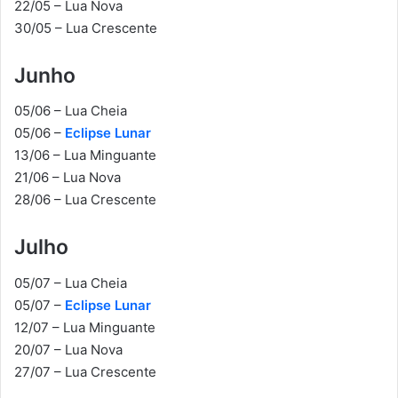
22/05 – Lua Nova
30/05 – Lua Crescente
Junho
05/06 – Lua Cheia
05/06 –
Eclipse Lunar
13/06 – Lua Minguante
21/06 – Lua Nova
28/06 – Lua Crescente
Julho
05/07 – Lua Cheia
05/07 –
Eclipse Lunar
12/07 – Lua Minguante
20/07 – Lua Nova
27/07 – Lua Crescente