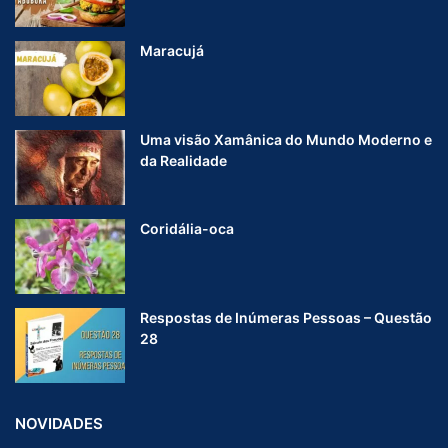
Maracujá
Uma visão Xamânica do Mundo Moderno e
da Realidade
Coridália-oca
Respostas de Inúmeras Pessoas – Questão
28
NOVIDADES