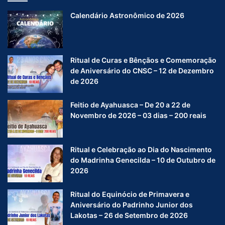
Calendário Astronômico de 2026
Ritual de Curas e Bênçãos e Comemoração
de Aniversário do CNSC – 12 de Dezembro
de 2026
Feitio de Ayahuasca – De 20 a 22 de
Novembro de 2026 – 03 dias – 200 reais
Ritual e Celebração ao Dia do Nascimento
do Madrinha Genecilda – 10 de Outubro de
2026
Ritual do Equinócio de Primavera e
Aniversário do Padrinho Junior dos
Lakotas – 26 de Setembro de 2026