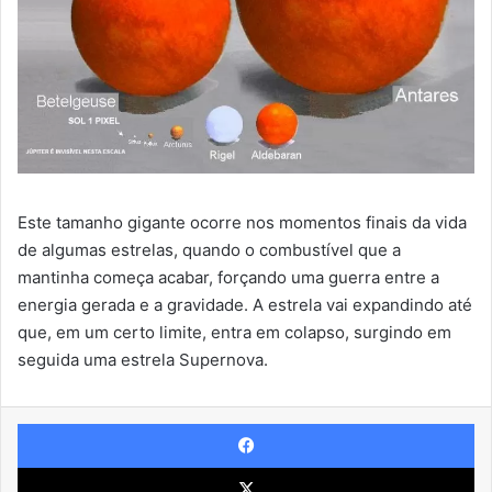
Este tamanho gigante ocorre nos momentos finais da vida
de algumas estrelas, quando o combustível que a
mantinha começa acabar, forçando uma guerra entre a
energia gerada e a gravidade. A estrela vai expandindo até
que, em um certo limite, entra em colapso, surgindo em
seguida uma estrela Supernova.
Facebook
X