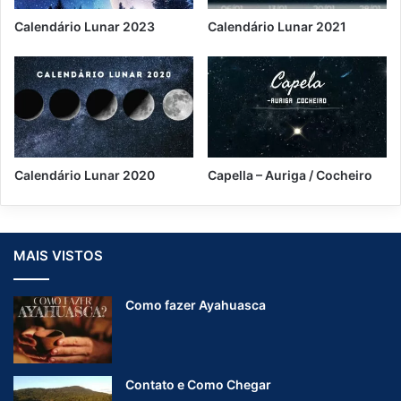
s
Calendário Lunar 2023
Calendário Lunar 2021
Calendário Lunar 2020
Capella – Auriga / Cocheiro
MAIS VISTOS
Como fazer Ayahuasca
Contato e Como Chegar