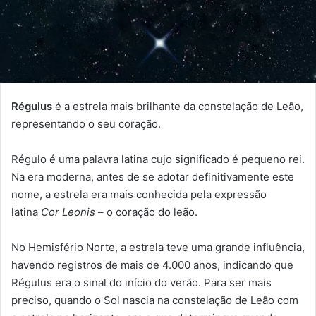
Régulus
é a estrela mais brilhante da constelação de Leão,
representando o seu coração.
Régulo é uma palavra latina cujo significado é pequeno rei.
Na era moderna, antes de se adotar definitivamente este
nome, a estrela era mais conhecida pela expressão
latina
Cor Leonis
– o coração do leão.
No Hemisfério Norte, a estrela teve uma grande influência,
havendo registros de mais de 4.000 anos, indicando que
Régulus era o sinal do início do verão. Para ser mais
preciso, quando o Sol nascia na constelação de Leão com