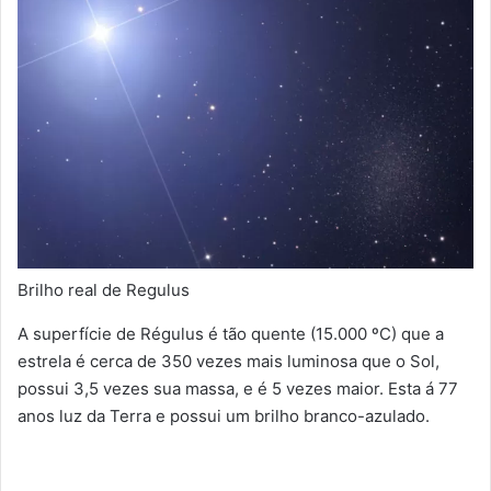
Brilho real de Regulus
A superfície de Régulus é tão quente (15.000 ºC) que a
estrela é cerca de 350 vezes mais luminosa que o Sol,
possui 3,5 vezes sua massa, e é 5 vezes maior. Esta á 77
anos luz da Terra e possui um brilho branco-azulado.