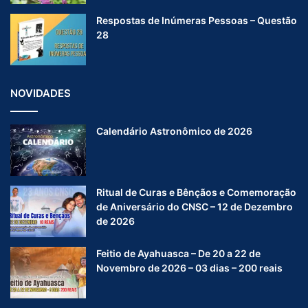
Respostas de Inúmeras Pessoas – Questão
28
NOVIDADES
Calendário Astronômico de 2026
Ritual de Curas e Bênçãos e Comemoração
de Aniversário do CNSC – 12 de Dezembro
de 2026
Feitio de Ayahuasca – De 20 a 22 de
Novembro de 2026 – 03 dias – 200 reais