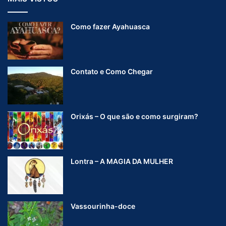
Como fazer Ayahuasca
Contato e Como Chegar
Orixás – O que são e como surgiram?
Lontra – A MAGIA DA MULHER
Vassourinha-doce