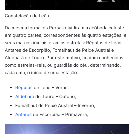
Constelação de Leão
Da mesma forma, os Persas dividiram a abóboda celeste
em quatro partes, correspondentes às quatro estações, e
seus marcos iniciais eram as estrelas: Régulus de Leão,
Antares de Escorpião, Fomalhaut de Peixe Austral e
Aldebarã de Touro. Por este motivo, ficaram conhecidas
como estrelas-reis, ou guardiãs do céu, determinando,
cada uma, o início de uma estação.
Régulus
de Leão – Verão.
Aldebarã
de Touro – Outono;
Fomalhaut de Peixe Austral – Inverno;
Antares
de Escorpião – Primavera;