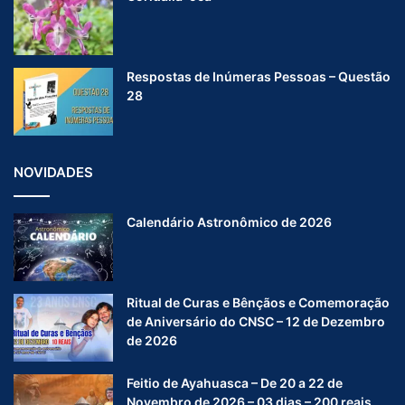
Respostas de Inúmeras Pessoas – Questão
28
NOVIDADES
Calendário Astronômico de 2026
Ritual de Curas e Bênçãos e Comemoração
de Aniversário do CNSC – 12 de Dezembro
de 2026
Feitio de Ayahuasca – De 20 a 22 de
Novembro de 2026 – 03 dias – 200 reais