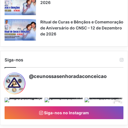
2026
Ritual de Curas e Bênçãos e Comemoração
de Aniversário do CNSC – 12 de Dezembro
de 2026
Siga-nos
@ceunossasenhoradaconceicao
Siga-nos no Instagram