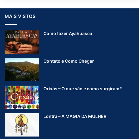
MAIS VISTOS
Como fazer Ayahuasca
Contato e Como Chegar
Orixás – O que são e como surgiram?
Lontra – A MAGIA DA MULHER