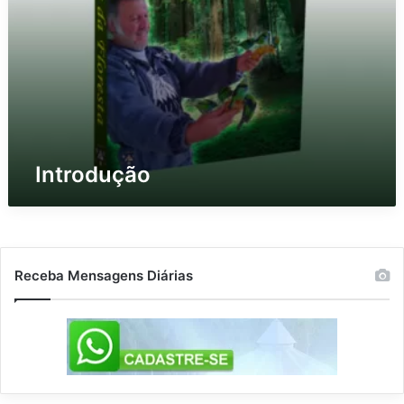
Introdução
Receba Mensagens Diárias