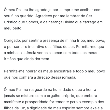
Ó meu Pai, eu lhe agradeço por sempre me acolher como
seu filho querido. Agradeço por me lembrar do Ser
Crístico que Somos, e da herança Divina que carrego em
meu peito.
Obrigado, por sentir a presença de minha tribo, meu povo,
e por sentir o incentivo dos filhos do ser. Permita-me que
a minha existência venha a somar com todos os meus
irmãos que ainda dormem.
Permita-me honrar os meus ancestrais e todo o meu povo
que nos confiara a direção dessa jornada.
Ó meu Pai me resguarde na humildade e que a honra
jamais se misture com o orgulho próprio, que embora
manifeste a prosperidade fortemente para o exemplo dos
filhos da luz, a dignidade de meu espírito sempre exale a