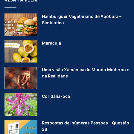
Hambúrguer Vegetariano de Abóbora –
Simbiótico
Maracujá
Uma visão Xamânica do Mundo Moderno e
da Realidade
Coridália-oca
Respostas de Inúmeras Pessoas – Questão
28