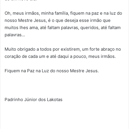
Oh, meus irmãos, minha família, fiquem na paz e na luz do
nosso Mestre Jesus, é o que deseja esse irmão que
muitos lhes ama, até faltam palavras, queridos, até faltam
palavras…
Muito obrigado a todos por existirem, um forte abraço no
coração de cada um e até daqui a pouco, meus irmãos.
Fiquem na Paz na Luz do nosso Mestre Jesus.
Padrinho Júnior dos Lakotas