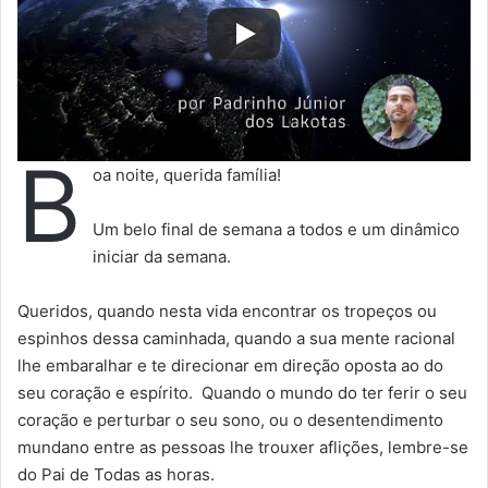
B
oa noite, querida família!
Um belo final de semana a todos e um dinâmico
iniciar da semana.
Queridos, quando nesta vida encontrar os tropeços ou
espinhos dessa caminhada, quando a sua mente racional
lhe embaralhar e te direcionar em direção oposta ao do
seu coração e espírito. Quando o mundo do ter ferir o seu
coração e perturbar o seu sono, ou o desentendimento
mundano entre as pessoas lhe trouxer aflições, lembre-se
do Pai de Todas as horas.