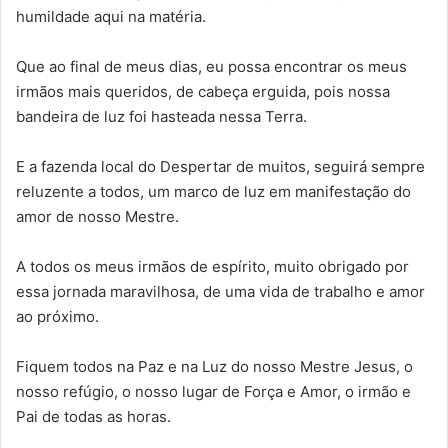
humildade aqui na matéria.
Que ao final de meus dias, eu possa encontrar os meus
irmãos mais queridos, de cabeça erguida, pois nossa
bandeira de luz foi hasteada nessa Terra.
E a fazenda local do Despertar de muitos, seguirá sempre
reluzente a todos, um marco de luz em manifestação do
amor de nosso Mestre.
A todos os meus irmãos de espírito, muito obrigado por
essa jornada maravilhosa, de uma vida de trabalho e amor
ao próximo.
Fiquem todos na Paz e na Luz do nosso Mestre Jesus, o
nosso refúgio, o nosso lugar de Força e Amor, o irmão e
Pai de todas as horas.