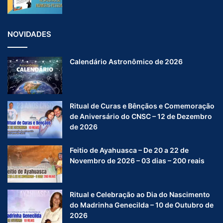
NOVIDADES
Calendário Astronômico de 2026
Ritual de Curas e Bênçãos e Comemoração
de Aniversário do CNSC – 12 de Dezembro
de 2026
Feitio de Ayahuasca – De 20 a 22 de
Novembro de 2026 – 03 dias – 200 reais
Ritual e Celebração ao Dia do Nascimento
do Madrinha Genecilda – 10 de Outubro de
2026