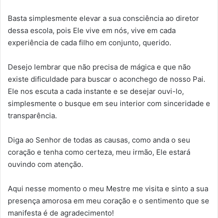
Basta simplesmente elevar a sua consciência ao diretor
dessa escola, pois Ele vive em nós, vive em cada
experiência de cada filho em conjunto, querido.
Desejo lembrar que não precisa de mágica e que não
existe dificuldade para buscar o aconchego de nosso Pai.
Ele nos escuta a cada instante e se desejar ouvi-lo,
simplesmente o busque em seu interior com sinceridade e
transparência.
Diga ao Senhor de todas as causas, como anda o seu
coração e tenha como certeza, meu irmão, Ele estará
ouvindo com atenção.
Aqui nesse momento o meu Mestre me visita e sinto a sua
presença amorosa em meu coração e o sentimento que se
manifesta é de agradecimento!