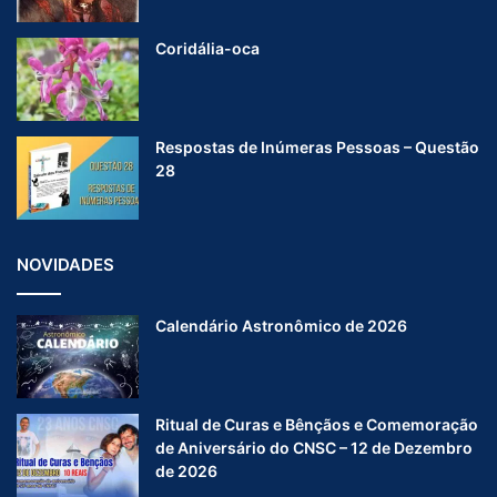
Coridália-oca
Respostas de Inúmeras Pessoas – Questão
28
NOVIDADES
Calendário Astronômico de 2026
Ritual de Curas e Bênçãos e Comemoração
de Aniversário do CNSC – 12 de Dezembro
de 2026