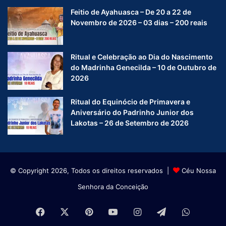
Feitio de Ayahuasca – De 20 a 22 de
Novembro de 2026 – 03 dias – 200 reais
Ritual e Celebração ao Dia do Nascimento
do Madrinha Genecilda – 10 de Outubro de
2026
Ritual do Equinócio de Primavera e
Aniversário do Padrinho Junior dos
Lakotas – 26 de Setembro de 2026
© Copyright 2026, Todos os direitos reservados |
Céu Nossa
Senhora da Conceição
Facebook
X
Pinterest
YouTube
Instagram
Telegram
WhatsA