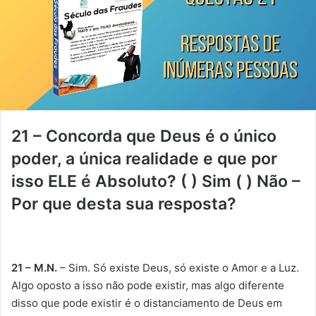
21 – Concorda que Deus é o único
poder, a única realidade e que por
isso ELE é Absoluto? ( ) Sim ( ) Não –
Por que desta sua resposta?
21 – M.N.
– Sim. Só existe Deus, só existe o Amor e a Luz.
Algo oposto a isso não pode existir, mas algo diferente
disso que pode existir é o distanciamento de Deus em