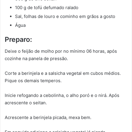
100 g de tofú defumado ralado
Sal, folhas de louro e cominho em grãos a gosto
Água
Preparo:
Deixe o feijão de molho por no mínimo 06 horas, após
cozinhe na panela de pressão.
Corte a berinjela e a salsicha vegetal em cubos médios.
Pique os demais temperos.
Inicie refogando a cebolinha, o alho poró e o nirá. Após
acrescente o seitan.
Acrescente a berinjela picada, mexa bem.