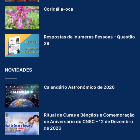
Coridália-oca
Respostas de Inúmeras Pessoas – Questão
28
NOVIDADES
Calendário Astronômico de 2026
Ritual de Curas e Bênçãos e Comemoração
de Aniversário do CNSC – 12 de Dezembro
de 2026