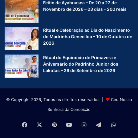
Feitio de Ayahuasca – De 20 a 22 de
Novembro de 2026 – 03 dias – 200 reais
Ritual e Celebração ao Dia do Nascimento
do Madrinha Genecilda – 10 de Outubro de
2026
Ritual do Equinócio de Primavera e
Aniversário do Padrinho Junior dos
Lakotas – 26 de Setembro de 2026
© Copyright 2026, Todos os direitos reservados |
Céu Nossa
Senhora da Conceição
Facebook
X
Pinterest
YouTube
Instagram
Telegram
WhatsA