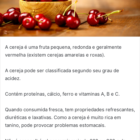
A cereja é uma fruta pequena, redonda e geralmente
vermelha (existem cerejas amarelas e roxas).
A cereja pode ser classificada segundo seu grau de
acidez.
Contém proteínas, cálcio, ferro e vitaminas A, B e C.
Quando consumida fresca, tem propriedades refrescantes,
diuréticas e laxativas. Como a cereja é muito rica em
tanino, pode provocar problemas estomacais.