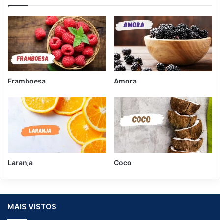
Framboesa
Amora
Laranja
Coco
MAIS VISTOS