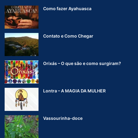
Como fazer Ayahuasca
Contato e Como Chegar
Orixás – O que são e como surgiram?
Lontra – A MAGIA DA MULHER
Vassourinha-doce