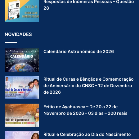
Respostas de Inúmeras Pessoas – Questão
28
NOVIDADES
Calendário Astronômico de 2026
Ritual de Curas e Bênçãos e Comemoração
de Aniversário do CNSC – 12 de Dezembro
de 2026
Feitio de Ayahuasca – De 20 a 22 de
Novembro de 2026 – 03 dias – 200 reais
Ritual e Celebração ao Dia do Nascimento