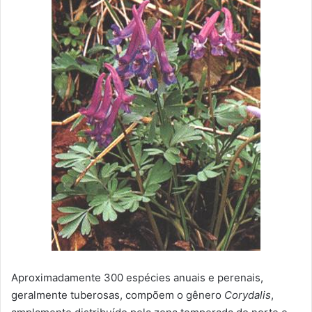
Aproximadamente 300 espécies anuais e perenais,
geralmente tuberosas, compõem o gênero
Corydalis
,