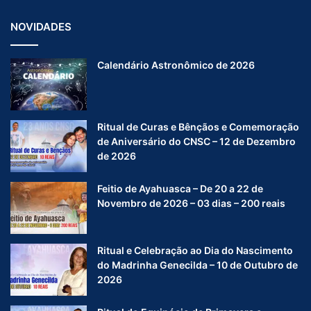
NOVIDADES
Calendário Astronômico de 2026
Ritual de Curas e Bênçãos e Comemoração
de Aniversário do CNSC – 12 de Dezembro
de 2026
Feitio de Ayahuasca – De 20 a 22 de
Novembro de 2026 – 03 dias – 200 reais
Ritual e Celebração ao Dia do Nascimento
do Madrinha Genecilda – 10 de Outubro de
2026