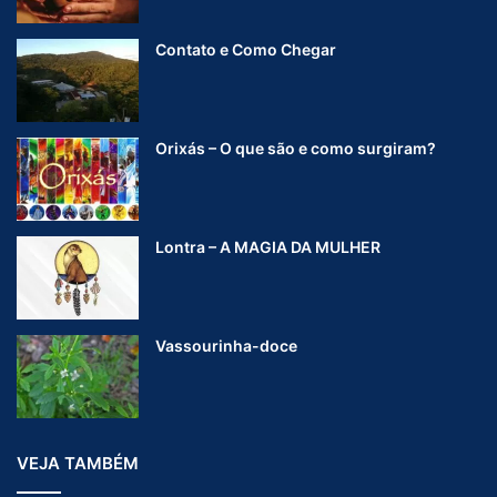
Contato e Como Chegar
Orixás – O que são e como surgiram?
Lontra – A MAGIA DA MULHER
Vassourinha-doce
VEJA TAMBÉM