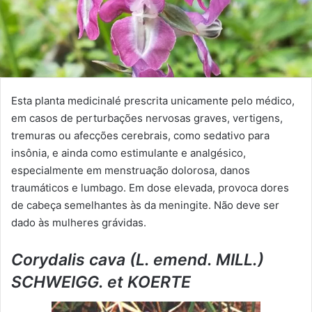
Esta planta medicinalé prescrita unicamente pelo médico,
em casos de perturbações nervosas graves, vertigens,
tremuras ou afecções cerebrais, como sedativo para
insônia, e ainda como estimulante e analgésico,
especialmente em menstruação dolorosa, danos
traumáticos e lumbago. Em dose elevada, provoca dores
de cabeça semelhantes às da meningite. Não deve ser
dado às mulheres grávidas.
Corydalis cava (L. emend. MILL.)
SCHWEIGG. et KOERTE