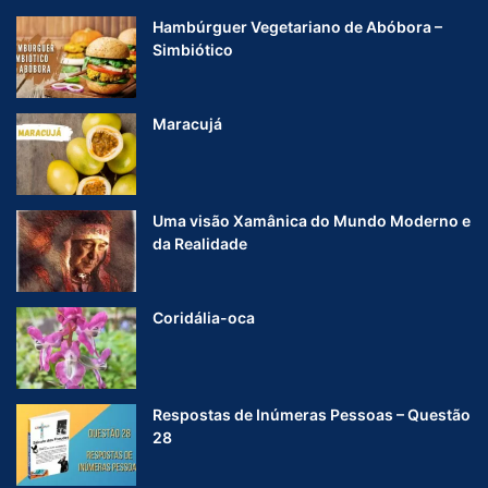
Hambúrguer Vegetariano de Abóbora –
Simbiótico
Maracujá
Uma visão Xamânica do Mundo Moderno e
da Realidade
Coridália-oca
Respostas de Inúmeras Pessoas – Questão
28