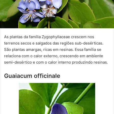
As plantas da família Zygophyllaceae crescem nos
terrenos secos e salgados das regiões sub-desérticas.
São plantas amargas, ricas em resinas. Essa família se
relaciona com o calor externo, crescendo em ambiente
semi-desértico e com o calor interno produzindo resinas.
Guaiacum officinale