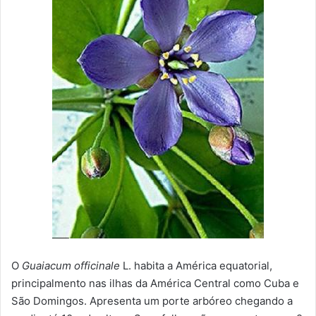
O
Guaiacum officinale
L. habita a América equatorial,
principalmento nas ilhas da América Central como Cuba e
São Domingos. Apresenta um porte arbóreo chegando a