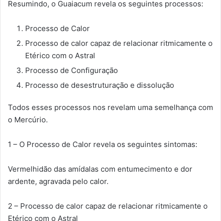
Resumindo, o Guaiacum revela os seguintes processos:
Processo de Calor
Processo de calor capaz de relacionar ritmicamente o
Etérico com o Astral
Processo de Configuração
Processo de desestruturação e dissolução
Todos esses processos nos revelam uma semelhança com
o Mercúrio.
1 – O Processo de Calor revela os seguintes sintomas:
Vermelhidão das amídalas com entumecimento e dor
ardente, agravada pelo calor.
2 – Processo de calor capaz de relacionar ritmicamente o
Etérico com o Astral