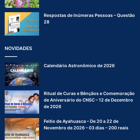
Respostas de Inúmeras Pessoas – Questão
28
NOVIDADES
Calendário Astronômico de 2026
Ritual de Curas e Bênçãos e Comemoração
de Aniversário do CNSC – 12 de Dezembro
de 2026
Feitio de Ayahuasca – De 20 a 22 de
Novembro de 2026 – 03 dias – 200 reais