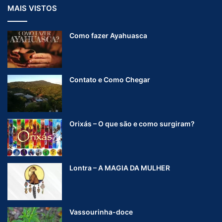
MAIS VISTOS
Como fazer Ayahuasca
Contato e Como Chegar
Orixás – O que são e como surgiram?
Lontra – A MAGIA DA MULHER
Vassourinha-doce