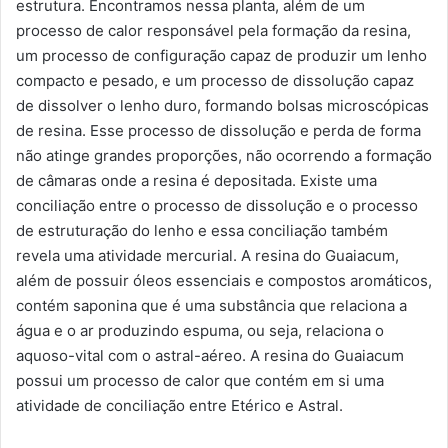
estrutura. Encontramos nessa planta, além de um
processo de calor responsável pela formação da resina,
um processo de configuração capaz de produzir um lenho
compacto e pesado, e um processo de dissolução capaz
de dissolver o lenho duro, formando bolsas microscópicas
de resina. Esse processo de dissolução e perda de forma
não atinge grandes proporções, não ocorrendo a formação
de câmaras onde a resina é depositada. Existe uma
conciliação entre o processo de dissolução e o processo
de estruturação do lenho e essa conciliação também
revela uma atividade mercurial. A resina do Guaiacum,
além de possuir óleos essenciais e compostos aromáticos,
contém saponina que é uma substância que relaciona a
água e o ar produzindo espuma, ou seja, relaciona o
aquoso-vital com o astral-aéreo. A resina do Guaiacum
possui um processo de calor que contém em si uma
atividade de conciliação entre Etérico e Astral.