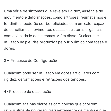
Uma série de sintomas que revelam rigidez, ausência de
movimento e deformações, como artroses, reumatismos e
tendinites, poderão ser beneficiados com um calor capaz
de conciliar os movimentos dessas estruturas orgânicas
com a vitalidade das mesmas. Além disso, Guaiacum é
utilizado na pleurite produzida pelo frio úmido com tosse e
dores.
3 – Processo de Configuração
Guaiacum pode ser utilizado em dores articulares com
rigidez, deformações e retrações dos tendões.
4- Processo de dissolução
Guaiacum age nas diarreias com cólicas que ocorrem
principalmente no verão, freqüentemente de manhã e que