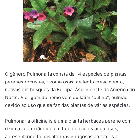
O gênero Pulmonaria consta de 14 espécies de plantas
perenes robustas, rizomatosas, de lento crescimento,
nativas em bosques da Europa, Ásia e oeste da América do
Norte. A origem do nome vem do latim “pulmo”, pulmão,
devido ao uso que se faz das plantas de várias espécies.
Pulmonaria officinalis é uma planta herbácea perene com
rizoma subterrâneo e um tufo de caules angulosos,
apresentando folhas alternas e rugosas ao tato. Na