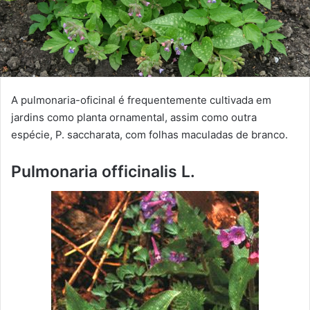
A pulmonaria-oficinal é frequentemente cultivada em
jardins como planta ornamental, assim como outra
espécie, P. saccharata, com folhas maculadas de branco.
Pulmonaria officinalis L.