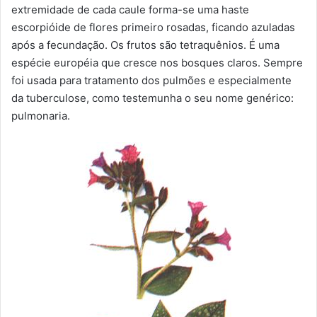
extremidade de cada caule forma-se uma haste
escorpióide de flores primeiro rosadas, ficando azuladas
após a fecundação. Os frutos são tetraquênios. É uma
espécie européia que cresce nos bosques claros. Sempre
foi usada para tratamento dos pulmões e especialmente
da tuberculose, como testemunha o seu nome genérico:
pulmonaria.