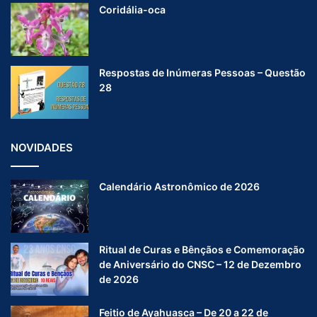
Coridália-oca
Respostas de Inúmeras Pessoas – Questão
28
NOVIDADES
Calendário Astronômico de 2026
Ritual de Curas e Bênçãos e Comemoração
de Aniversário do CNSC – 12 de Dezembro
de 2026
Feitio de Ayahuasca – De 20 a 22 de