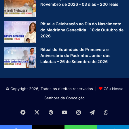
Novembro de 2026 – 03 dias – 200 reais
Ritual e Celebração ao Dia do Nascimento
do Madrinha Genecilda – 10 de Outubro de
2026
Ritual do Equinócio de Primavera e
Aniversário do Padrinho Junior dos
Lakotas – 26 de Setembro de 2026
© Copyright 2026, Todos os direitos reservados |
Céu Nossa
Senhora da Conceição
Facebook
X
Pinterest
YouTube
Instagram
Telegram
WhatsA