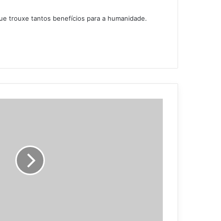
ue trouxe tantos benefícios para a humanidade.