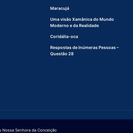
Maracujá
Uma visão Xamânica do Mundo
Moderno e da Realidade
Coridália-oca
Respostas de Inúmeras Pessoas –
Questão 28
u Nossa Senhora da Conceição