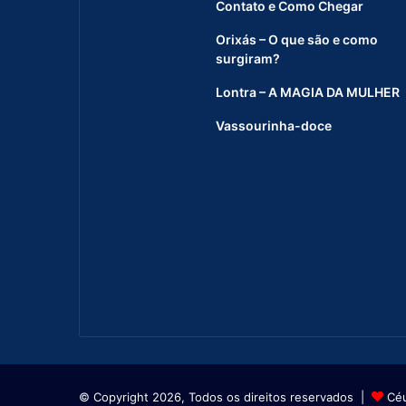
Contato e Como Chegar
Orixás – O que são e como
surgiram?
Lontra – A MAGIA DA MULHER
Vassourinha-doce
© Copyright 2026, Todos os direitos reservados |
Cé