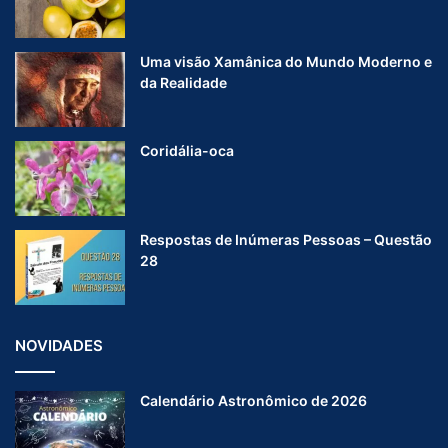
Uma visão Xamânica do Mundo Moderno e
da Realidade
Coridália-oca
Respostas de Inúmeras Pessoas – Questão
28
NOVIDADES
Calendário Astronômico de 2026