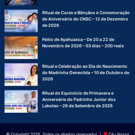
Ritual de Curas e Bênçãos e Comemoração
de Aniversário do CNSC – 12 de Dezembro
de 2026
Feitio de Ayahuasca – De 20 a 22 de
Novembro de 2026 – 03 dias – 200 reais
Ritual e Celebração ao Dia do Nascimento
do Madrinha Genecilda – 10 de Outubro de
2026
Ritual do Equinócio de Primavera e
Aniversário do Padrinho Junior dos
Lakotas – 26 de Setembro de 2026
© Copyright 2026, Todos os direitos reservados |
Céu Nossa