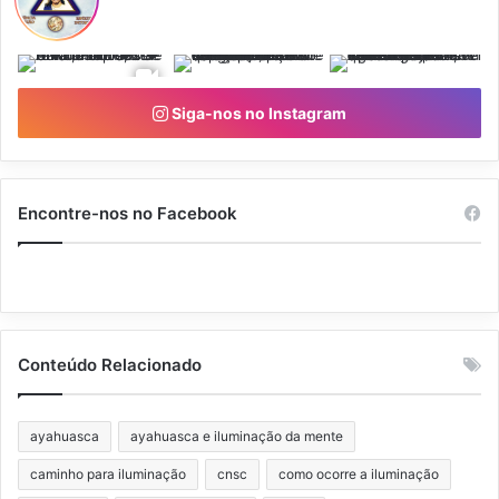
Siga-nos no Instagram
Encontre-nos no Facebook
Conteúdo Relacionado
ayahuasca
ayahuasca e iluminação da mente
caminho para iluminação
cnsc
como ocorre a iluminação