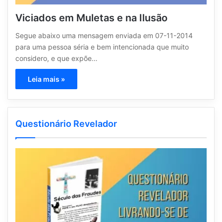
Viciados em Muletas e na Ilusão
Segue abaixo uma mensagem enviada em 07-11-2014
para uma pessoa séria e bem intencionada que muito
considero, e que expõe…
Leia mais »
Questionário Revelador