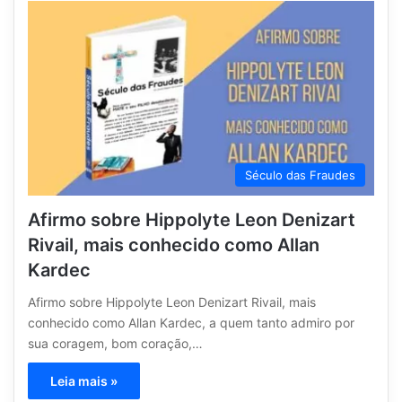
Século das Fraudes
Afirmo sobre Hippolyte Leon Denizart
Rivail, mais conhecido como Allan
Kardec
Afirmo sobre Hippolyte Leon Denizart Rivail, mais
conhecido como Allan Kardec, a quem tanto admiro por
sua coragem, bom coração,…
Leia mais »