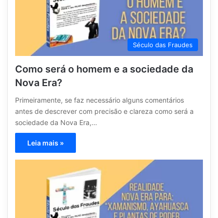
Século das Fraudes
Como será o homem e a sociedade da
Nova Era?
Primeiramente, se faz necessário alguns comentários
antes de descrever com precisão e clareza como será a
sociedade da Nova Era,…
Leia mais »