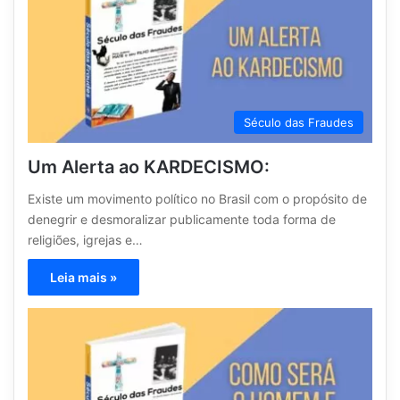
Século das Fraudes
Um Alerta ao KARDECISMO:
Existe um movimento político no Brasil com o propósito de
denegrir e desmoralizar publicamente toda forma de
religiões, igrejas e…
Leia mais »