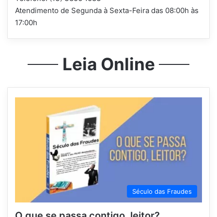
Atendimento de Segunda à Sexta-Feira das 08:00h às
17:00h
Leia Online
Século das Fraudes
O que se passa contigo, leitor?