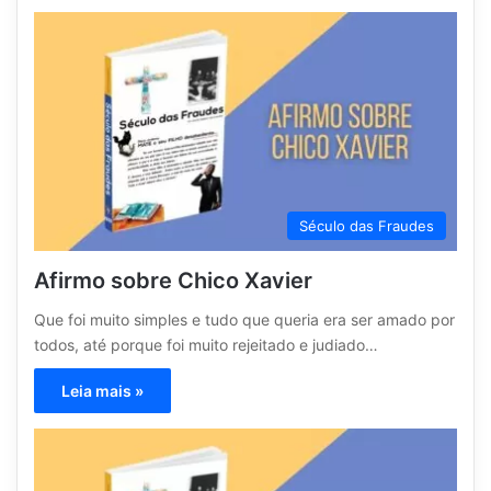
Século das Fraudes
Afirmo sobre Chico Xavier
Que foi muito simples e tudo que queria era ser amado por
todos, até porque foi muito rejeitado e judiado…
Leia mais »