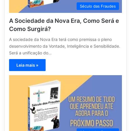
Século das Fraudes
A Sociedade da Nova Era, Como Será e
Como Surgirá?
A sociedade da Nova Era terá como premissa o pleno
desenvolvimento da Vontade, Inteligência e Sensibilidade.
Será a unificação do…
Leia mais »