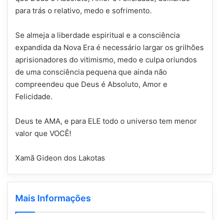
para trás o relativo, medo e sofrimento.
Se almeja a liberdade espiritual e a consciência
expandida da Nova Era é necessário largar os grilhões
aprisionadores do vitimismo, medo e culpa oriundos
de uma consciência pequena que ainda não
compreendeu que Deus é Absoluto, Amor e
Felicidade.
Deus te AMA, e para ELE todo o universo tem menor
valor que VOCÊ!
Xamã Gideon dos Lakotas
Mais Informações