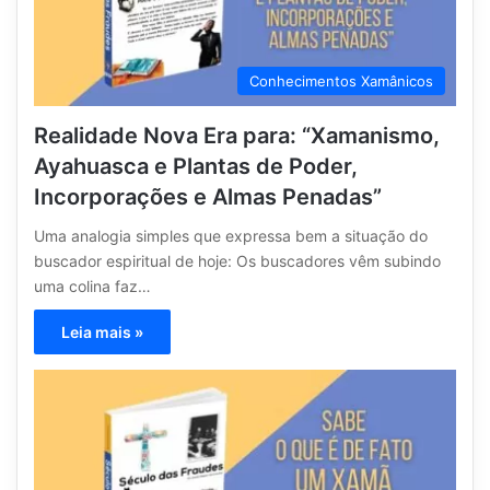
Conhecimentos Xamânicos
Realidade Nova Era para: “Xamanismo,
Ayahuasca e Plantas de Poder,
Incorporações e Almas Penadas”
Uma analogia simples que expressa bem a situação do
buscador espiritual de hoje: Os buscadores vêm subindo
uma colina faz…
Leia mais »