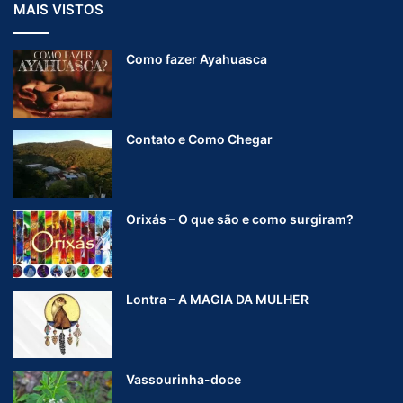
MAIS VISTOS
Como fazer Ayahuasca
Contato e Como Chegar
Orixás – O que são e como surgiram?
Lontra – A MAGIA DA MULHER
Vassourinha-doce