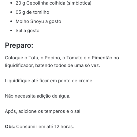
20 g Cebolinha colhida (simbiótica)
05 g de tomilho
Molho Shoyu a gosto
Sal a gosto
Preparo:
Coloque o Tofu, o Pepino, o Tomate e o Pimentão no
liquidificador, batendo todos de uma só vez.
Liquidifique até ficar em ponto de creme.
Não necessita adição de água.
Após, adicione os temperos e o sal.
Obs:
Consumir em até 12 horas.