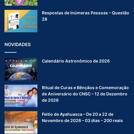
Respostas de Inúmeras Pessoas – Questão
28
NOVIDADES
Calendário Astronômico de 2026
Ritual de Curas e Bênçãos e Comemoração
de Aniversário do CNSC – 12 de Dezembro
de 2026
Feitio de Ayahuasca – De 20 a 22 de
Novembro de 2026 – 03 dias – 200 reais