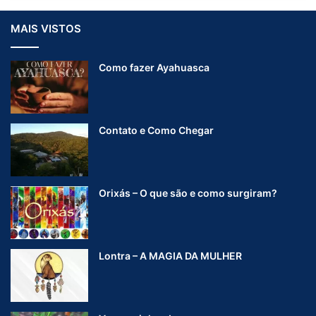
MAIS VISTOS
Como fazer Ayahuasca
Contato e Como Chegar
Orixás – O que são e como surgiram?
Lontra – A MAGIA DA MULHER