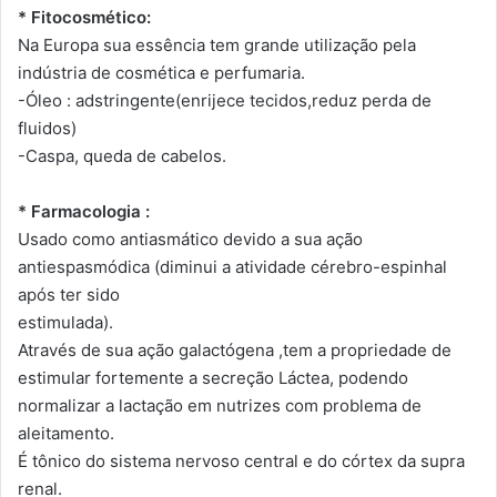
* Fitocosmético:
Na Europa sua essência tem grande utilização pela
indústria de cosmética e perfumaria.
-Óleo : adstringente(enrijece tecidos,reduz perda de
fluidos)
-Caspa, queda de cabelos.
* Farmacologia :
Usado como antiasmático devido a sua ação
antiespasmódica (diminui a atividade cérebro-espinhal
após ter sido
estimulada).
Através de sua ação galactógena ,tem a propriedade de
estimular fortemente a secreção Láctea, podendo
normalizar a lactação em nutrizes com problema de
aleitamento.
É tônico do sistema nervoso central e do córtex da supra
renal.