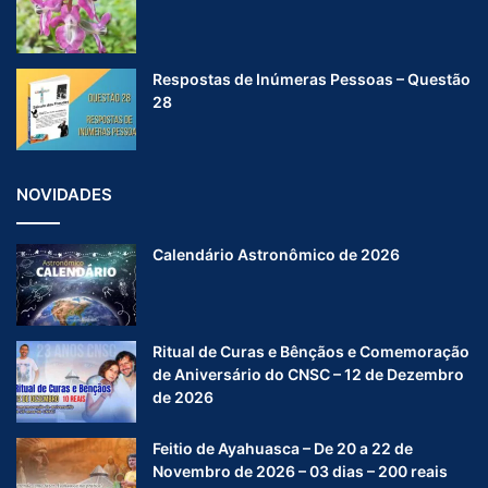
Respostas de Inúmeras Pessoas – Questão
28
NOVIDADES
Calendário Astronômico de 2026
Ritual de Curas e Bênçãos e Comemoração
de Aniversário do CNSC – 12 de Dezembro
de 2026
Feitio de Ayahuasca – De 20 a 22 de
Novembro de 2026 – 03 dias – 200 reais