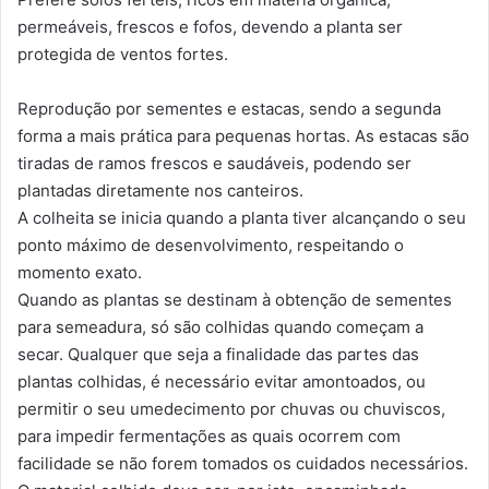
permeáveis, frescos e fofos, devendo a planta ser
protegida de ventos fortes.
Reprodução por sementes e estacas, sendo a segunda
forma a mais prática para pequenas hortas. As estacas são
tiradas de ramos frescos e saudáveis, podendo ser
plantadas diretamente nos canteiros.
A colheita se inicia quando a planta tiver alcançando o seu
ponto máximo de desenvolvimento, respeitando o
momento exato.
Quando as plantas se destinam à obtenção de sementes
para semeadura, só são colhidas quando começam a
secar. Qualquer que seja a finalidade das partes das
plantas colhidas, é necessário evitar amontoados, ou
permitir o seu umedecimento por chuvas ou chuviscos,
para impedir fermentações as quais ocorrem com
facilidade se não forem tomados os cuidados necessários.