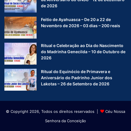
de 2026
Feitio de Ayahuasca – De 20 a 22 de
Novembro de 2026 – 03 dias – 200 reais
Ritual e Celebração ao Dia do Nascimento
do Madrinha Genecilda – 10 de Outubro de
2026
Ritual do Equinócio de Primavera e
Aniversário do Padrinho Junior dos
Lakotas – 26 de Setembro de 2026
© Copyright 2026, Todos os direitos reservados |
Céu Nossa
Senhora da Conceição