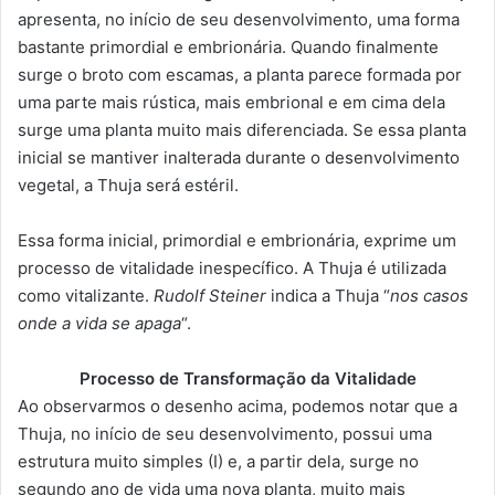
apresenta, no início de seu desenvolvimento, uma forma
bastante primordial e embrionária. Quando finalmente
surge o broto com escamas, a planta parece formada por
uma parte mais rústica, mais embrional e em cima dela
surge uma planta muito mais diferenciada. Se essa planta
inicial se mantiver inalterada durante o desenvolvimento
vegetal, a Thuja será estéril.
Essa forma inicial, primordial e embrionária, exprime um
processo de vitalidade inespecífico. A Thuja é utilizada
como vitalizante.
Rudolf Steiner
indica a Thuja “
nos casos
onde a vida se apaga
“.
Processo de Transformação da Vitalidade
Ao observarmos o desenho acima, podemos notar que a
Thuja, no início de seu desenvolvimento, possui uma
estrutura muito simples (I) e, a partir dela, surge no
segundo ano de vida uma nova planta, muito mais