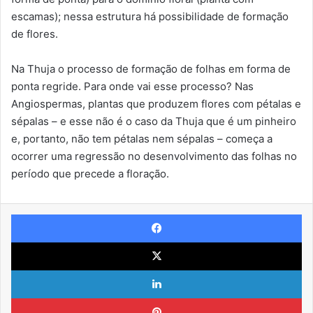
escamas); nessa estrutura há possibilidade de formação
de flores.
Na Thuja o processo de formação de folhas em forma de
ponta regride. Para onde vai esse processo? Nas
Angiospermas, plantas que produzem flores com pétalas e
sépalas – e esse não é o caso da Thuja que é um pinheiro
e, portanto, não tem pétalas nem sépalas – começa a
ocorrer uma regressão no desenvolvimento das folhas no
período que precede a floração.
Facebook
X
Linkedin
Pinterest