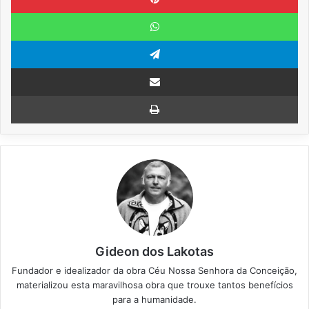
WhatsApp
Telegram
Compartilhar via e-mail
Imprimir
Gideon dos Lakotas
Fundador e idealizador da obra Céu Nossa Senhora da Conceição,
materializou esta maravilhosa obra que trouxe tantos benefícios
para a humanidade.