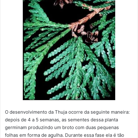
O desenvolvimento da Thuja ocorre da seguinte maneira:
depois de 4 a 5 semanas, as sementes dessa planta
germinam produzindo um broto com duas pequenas
folhas em forma de agulha. Durante essa fase ela é tão