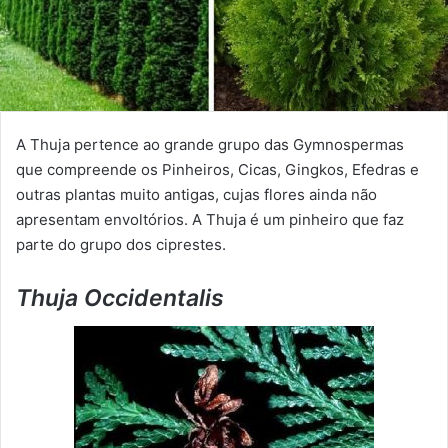
A Thuja pertence ao grande grupo das Gymnospermas
que compreende os Pinheiros, Cicas, Gingkos, Efedras e
outras plantas muito antigas, cujas flores ainda não
apresentam envoltórios. A Thuja é um pinheiro que faz
parte do grupo dos ciprestes.
Thuja Occidentalis