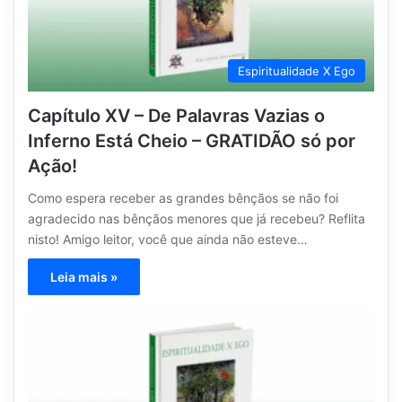
Espiritualidade X Ego
Capítulo XV – De Palavras Vazias o
Inferno Está Cheio – GRATIDÃO só por
Ação!
Como espera receber as grandes bênçãos se não foi
agradecido nas bênçãos menores que já recebeu? Reflita
nisto! Amigo leitor, você que ainda não esteve…
Leia mais »