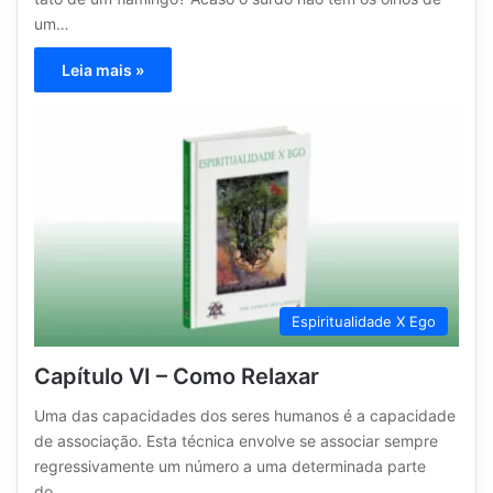
um…
Leia mais »
Espiritualidade X Ego
Capítulo VI – Como Relaxar
Uma das capacidades dos seres humanos é a capacidade
de associação. Esta técnica envolve se associar sempre
regressivamente um número a uma determinada parte
do…