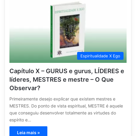
Espiritualidade X Ego
Capítulo X – GURUS e gurus, LÍDERES e
líderes, MESTRES e mestre – O Que
Observar?
Primeiramente desejo explicar que existem mestres e
MESTRES. Do ponto de vista espiritual, MESTRE é aquele
que conseguiu desenvolver totalmente as virtudes do
espírito e…
Leia mais »