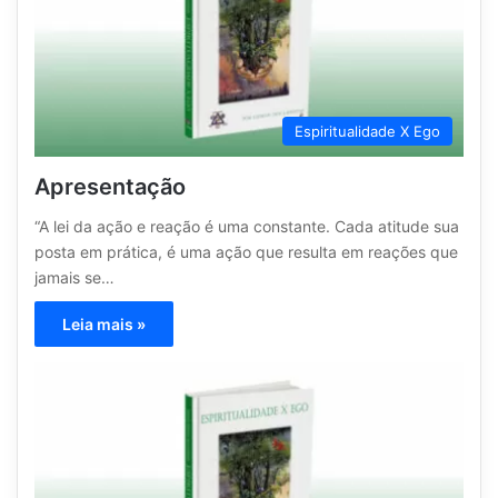
Espiritualidade X Ego
Apresentação
“A lei da ação e reação é uma constante. Cada atitude sua
posta em prática, é uma ação que resulta em reações que
jamais se…
Leia mais »