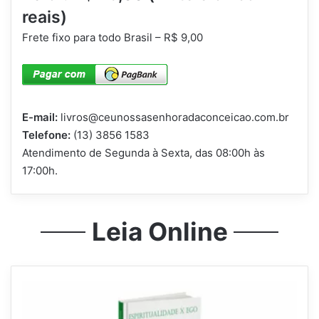
reais)
Frete fixo para todo Brasil – R$ 9,00
E-mail:
livros@ceunossasenhoradaconceicao.com.br
Telefone:
(13) 3856 1583
Atendimento de Segunda à Sexta, das 08:00h às
17:00h.
Leia Online