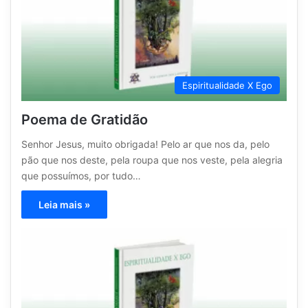
Espiritualidade X Ego
Poema de Gratidão
Senhor Jesus, muito obrigada! Pelo ar que nos da, pelo
pão que nos deste, pela roupa que nos veste, pela alegria
que possuímos, por tudo…
Leia mais »