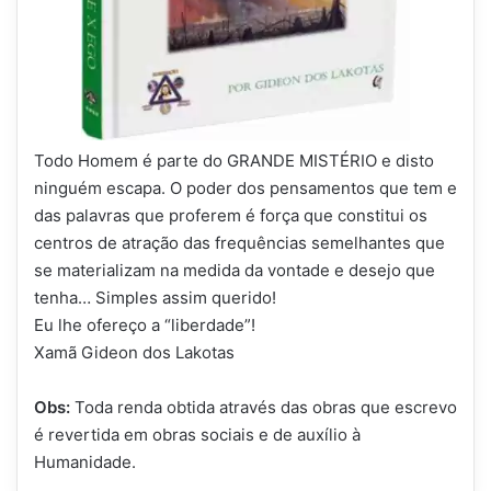
Todo Homem é parte do GRANDE MISTÉRIO e disto
ninguém escapa. O poder dos pensamentos que tem e
das palavras que proferem é força que constitui os
centros de atração das frequências semelhantes que
se materializam na medida da vontade e desejo que
tenha… Simples assim querido!
Eu lhe ofereço a “liberdade”!
Xamã Gideon dos Lakotas
Obs:
Toda renda obtida através das obras que escrevo
é revertida em obras sociais e de auxílio à
Humanidade.