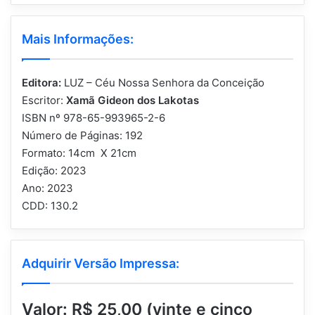
Mais Informações:
Editora:
LUZ – Céu Nossa Senhora da Conceição
Escritor:
Xamã Gideon dos Lakotas
ISBN nº 978-65-993965-2-6
Número de Páginas: 192
Formato: 14cm X 21cm
Edição: 2023
Ano: 2023
CDD: 130.2
Adquirir Versão Impressa:
Valor: R$ 25,00 (vinte e cinco