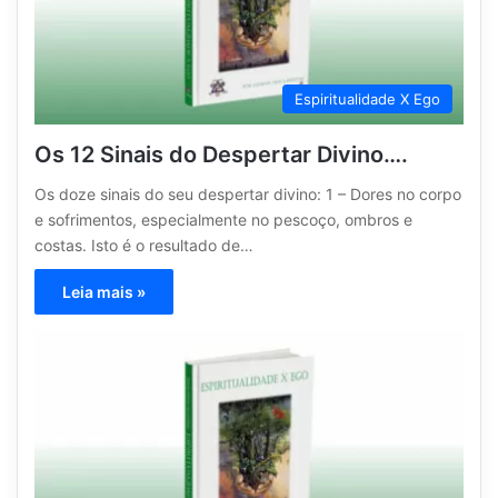
Espiritualidade X Ego
Os 12 Sinais do Despertar Divino….
Os doze sinais do seu despertar divino: 1 – Dores no corpo
e sofrimentos, especialmente no pescoço, ombros e
costas. Isto é o resultado de…
Leia mais »