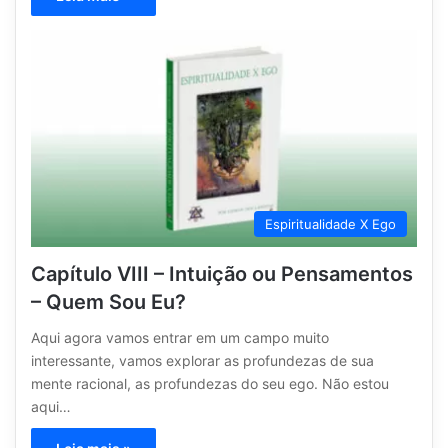
Espiritualidade X Ego
Capítulo VIII – Intuição ou Pensamentos
– Quem Sou Eu?
Aqui agora vamos entrar em um campo muito
interessante, vamos explorar as profundezas de sua
mente racional, as profundezas do seu ego. Não estou
aqui…