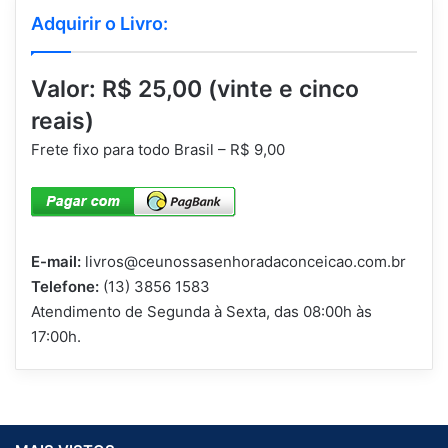
Adquirir o Livro:
Valor: R$ 25,00 (vinte e cinco
reais)
Frete fixo para todo Brasil – R$ 9,00
E-mail:
livros@ceunossasenhoradaconceicao.com.br
Telefone:
(13) 3856 1583
Atendimento de Segunda à Sexta, das 08:00h às
17:00h.