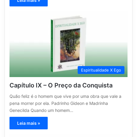
Leia mais »
Espiritualidade X Ego
Capítulo IX – O Preço da Conquista
Quão feliz é o homem que vive por uma obra que vale a
pena morrer por ela. Padrinho Gideon e Madrinha
Genecilda Quando um homem…
Leia mais »