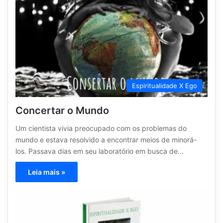
Espiritualidade X Ego
Concertar o Mundo
Um cientista vivia preocupado com os problemas do
mundo e estava resolvido a encontrar meios de minorá-
los. Passava dias em seu laboratório em busca de…
Leia mais »