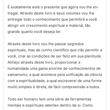
É exatamente este o presente que agora vou lhe en-
tregar. Através deste livro e seus volumes vou lhe
entregar todo o conhecimento que permitirá a você
atingir um crescimento espiritual e material, tão
grande quanto você deseja ter.
Através deste livro vou lhe passar segredos
espirituais, mas de cunho científico que irão permitir a
você, criar as condições de ser feliz em sua plenitude.
Almejo através deste livro, proporcionar a
humanidade uma gama enorme de conhecimentos de
xamanismo, a qual acontece pela unificação da ciência
com a espiritualidade, a qual escreverei de uma forma
muito simples e direta, de fácil compreensão a todos.
Todo ser humano tem uma série de ferramentas
mentais e espirituais latentes dentro de si. Como