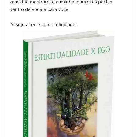
xamã lhe mostrarei o caminho, abrirei as portas
dentro de você e para você.
Desejo apenas a tua felicidade!