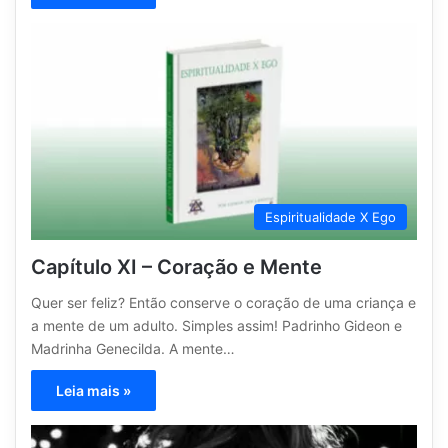
Espiritualidade X Ego
Capítulo XI – Coração e Mente
Quer ser feliz? Então conserve o coração de uma criança e
a mente de um adulto. Simples assim! Padrinho Gideon e
Madrinha Genecilda. A mente…
Leia mais »