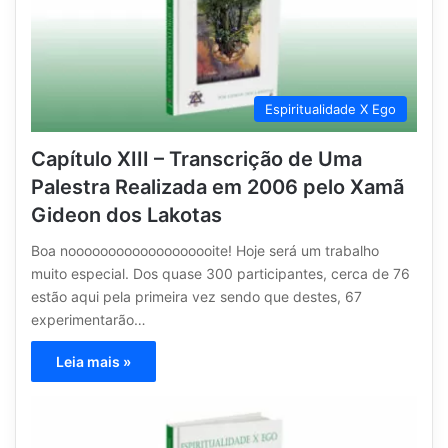
Espiritualidade X Ego
Capítulo XIII – Transcrição de Uma
Palestra Realizada em 2006 pelo Xamã
Gideon dos Lakotas
Boa nooooooooooooooooooite! Hoje será um trabalho
muito especial. Dos quase 300 participantes, cerca de 76
estão aqui pela primeira vez sendo que destes, 67
experimentarão…
Leia mais »