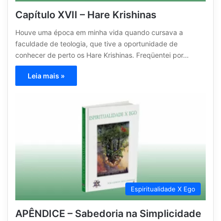
Capítulo XVII – Hare Krishinas
Houve uma época em minha vida quando cursava a
faculdade de teologia, que tive a oportunidade de
conhecer de perto os Hare Krishinas. Freqüentei por…
Leia mais »
Espiritualidade X Ego
APÊNDICE – Sabedoria na Simplicidade