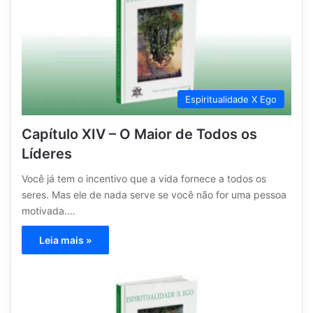
Espiritualidade X Ego
Capítulo XIV – O Maior de Todos os
Líderes
Você já tem o incentivo que a vida fornece a todos os
seres. Mas ele de nada serve se você não for uma pessoa
motivada.…
Leia mais »