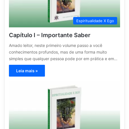
Espiritualidade X Ego
Capítulo I – Importante Saber
Amado leitor, neste primeiro volume passo a você
conhecimentos profundos, mas de uma forma muito
simples que qualquer pessoa pode por em prática e em…
Leia mais »