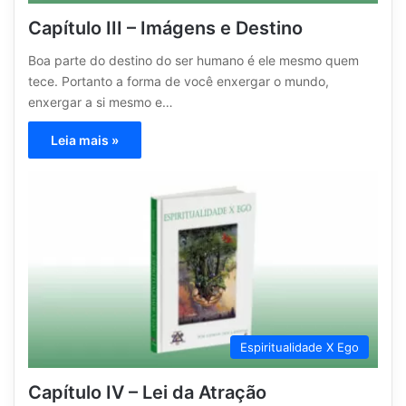
Capítulo III – Imágens e Destino
Boa parte do destino do ser humano é ele mesmo quem
tece. Portanto a forma de você enxergar o mundo,
enxergar a si mesmo e…
Leia mais »
Espiritualidade X Ego
Capítulo IV – Lei da Atração